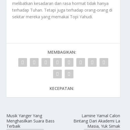
melibatkan kesadaran dan rasa hormat tidak hanya
terhadap Tuhan. Tetapi juga terhadap orang-orang di
sekitar mereka yang memakai
Topi Yahudi
.
MEMBAGIKAN:
KECEPATAN:
Musik Yanger Yang
Lamine Yamal Calon
Menghasilkan Suara Bass
Bintang Dari Akademi La
Terbaik
Masia, Yuk Simak