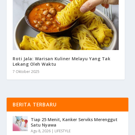
Roti Jala: Warisan Kuliner Melayu Yang Tak
Lekang Oleh Waktu
7 Oktober 2025
BERITA TERBARU
Tiap 25 Menit, Kanker Serviks Merenggut
Satu Nyawa
Agu 8, 2026
|
LIFESTYLE