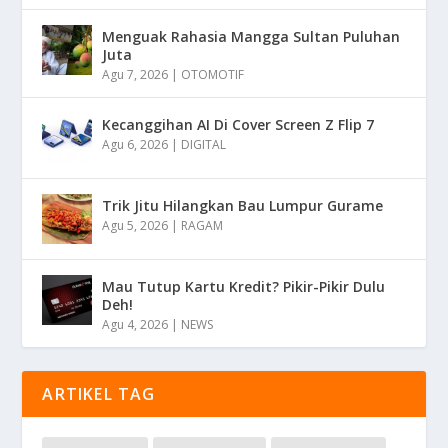
Menguak Rahasia Mangga Sultan Puluhan
Juta
Agu 7, 2026
|
OTOMOTIF
Kecanggihan AI Di Cover Screen Z Flip 7
Agu 6, 2026
|
DIGITAL
Trik Jitu Hilangkan Bau Lumpur Gurame
Agu 5, 2026
|
RAGAM
Mau Tutup Kartu Kredit? Pikir-Pikir Dulu
Deh!
Agu 4, 2026
|
NEWS
ARTIKEL TAG