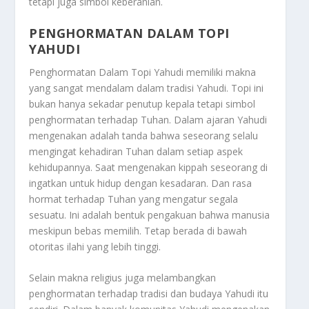
tetapi juga simbol keberanian.
PENGHORMATAN DALAM TOPI
YAHUDI
Penghormatan Dalam Topi Yahudi
memiliki makna
yang sangat mendalam dalam tradisi Yahudi. Topi ini
bukan hanya sekadar penutup kepala tetapi simbol
penghormatan terhadap Tuhan. Dalam ajaran Yahudi
mengenakan adalah tanda bahwa seseorang selalu
mengingat kehadiran Tuhan dalam setiap aspek
kehidupannya. Saat mengenakan kippah seseorang di
ingatkan untuk hidup dengan kesadaran. Dan rasa
hormat terhadap Tuhan yang mengatur segala
sesuatu. Ini adalah bentuk pengakuan bahwa manusia
meskipun bebas memilih. Tetap berada di bawah
otoritas ilahi yang lebih tinggi.
Selain makna religius juga melambangkan
penghormatan terhadap tradisi dan budaya Yahudi itu