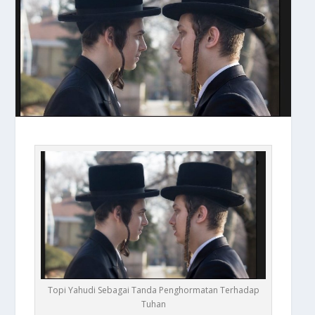
Topi Yahudi Sebagai Tanda Penghormatan Terhadap
Tuhan