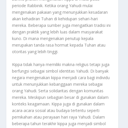
periode Rabbinik. Ketika orang Yahudi mulai
mengenakan pakaian yang menunjukkan kesadaran
akan kehadiran Tuhan di kehidupan sehari-hari
mereka. Beberapa sumber juga mengaitkan tradisi ini
dengan praktik yang lebih luas dalam masyarakat
kuno. Di mana mengenakan penutup kepala
merupakan tanda rasa hormat kepada Tuhan atau
otoritas yang lebih tinggi.
Kippa tidak hanya memiliki makna religius tetapi juga
berfungsi sebagai simbol identitas Yahudi. Di banyak
negara mengenakan kippa menjadi cara bagi individu
untuk menunjukkan kebanggaan mereka sebagai
orang Yahudi. Serta solidaritas dengan komunitas
mereka. Meskipun sebagian besar di gunakan dalam
konteks keagamaan. Kippa juga di gunakan dalam
acara-acara sosial atau budaya tertentu seperti
pernikahan atau perayaan hari raya Yahudi. Dalam
beberapa tahun terakhir kippa juga menjadi simbol