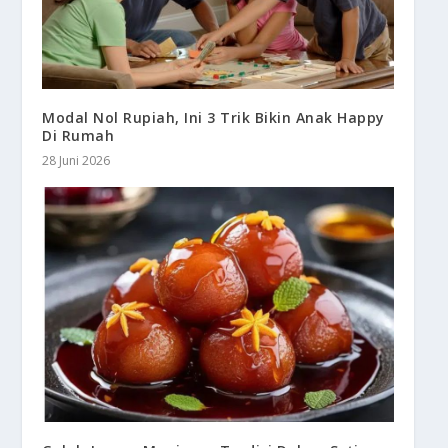
Modal Nol Rupiah, Ini 3 Trik Bikin Anak Happy
Di Rumah
28 Juni 2026