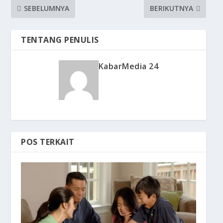
SEBELUMNYA
BERIKUTNYA
TENTANG PENULIS
KabarMedia 24
POS TERKAIT