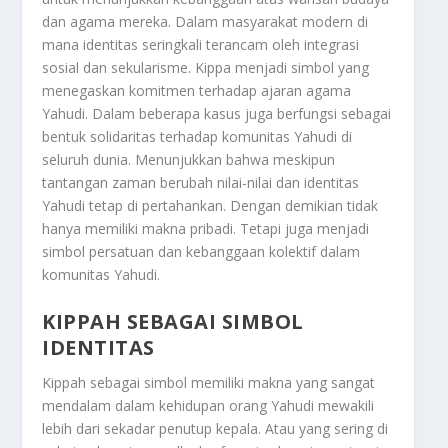
dan agama mereka. Dalam masyarakat modern di
mana identitas seringkali terancam oleh integrasi
sosial dan sekularisme. Kippa menjadi simbol yang
menegaskan komitmen terhadap ajaran agama
Yahudi. Dalam beberapa kasus juga berfungsi sebagai
bentuk solidaritas terhadap komunitas Yahudi di
seluruh dunia. Menunjukkan bahwa meskipun
tantangan zaman berubah nilai-nilai dan identitas
Yahudi tetap di pertahankan. Dengan demikian tidak
hanya memiliki makna pribadi. Tetapi juga menjadi
simbol persatuan dan kebanggaan kolektif dalam
komunitas Yahudi.
KIPPAH SEBAGAI SIMBOL
IDENTITAS
Kippah sebagai simbol memiliki makna yang sangat
mendalam dalam kehidupan orang Yahudi mewakili
lebih dari sekadar penutup kepala. Atau yang sering di