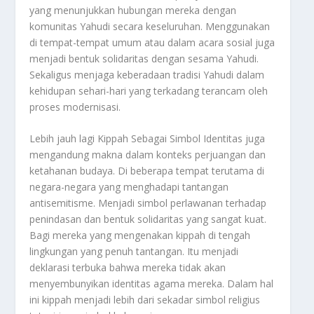
yang menunjukkan hubungan mereka dengan
komunitas Yahudi secara keseluruhan. Menggunakan
di tempat-tempat umum atau dalam acara sosial juga
menjadi bentuk solidaritas dengan sesama Yahudi.
Sekaligus menjaga keberadaan tradisi Yahudi dalam
kehidupan sehari-hari yang terkadang terancam oleh
proses modernisasi.
Lebih jauh lagi
Kippah Sebagai Simbol Identitas
juga
mengandung makna dalam konteks perjuangan dan
ketahanan budaya. Di beberapa tempat terutama di
negara-negara yang menghadapi tantangan
antisemitisme. Menjadi simbol perlawanan terhadap
penindasan dan bentuk solidaritas yang sangat kuat.
Bagi mereka yang mengenakan kippah di tengah
lingkungan yang penuh tantangan. Itu menjadi
deklarasi terbuka bahwa mereka tidak akan
menyembunyikan identitas agama mereka. Dalam hal
ini kippah menjadi lebih dari sekadar simbol religius