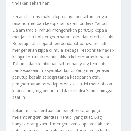
tindakan sehari-hari.
Secara historis makna kippa juga berkaitan dengan
rasa hormat dan kesopanan dalam budaya Yahudi.
Dalam tradisi Yahudi mengenakan penutup kepala
menjadi simbol penghormatan terhadap otoritas ilahi.
Beberapa ahli sejarah berpendapat bahwa praktik
mengenakan kippa di mulai sebagai respons terhadap
keinginan. Untuk menunjukkan kehormatan kepada
Tuhan dalam kehidupan sehari-hari yang terinspirasi
dari kebiasaan masyarakat kuno. Yang mengenakan
penutup kepala sebagai tanda kesopanan atau
penghormatan terhadap otoritas. Hal ini menciptakan
kebiasaan yang berlanjut dalam tradisi Yahudi hingga
saat ini.
Selain makna spiritual dan penghormatan juga
melambangkan identitas Yahudi yang kuat. Bagi
banyak orang Yahudi mengenakan kippa adalah cara
untuk menunjukkan kebanggaan atas warisan budaya