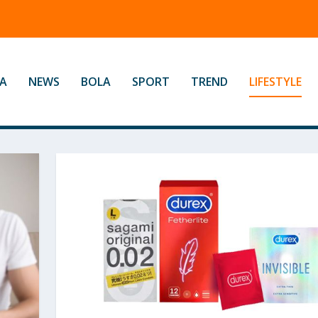
A
NEWS
BOLA
SPORT
TREND
LIFESTYLE