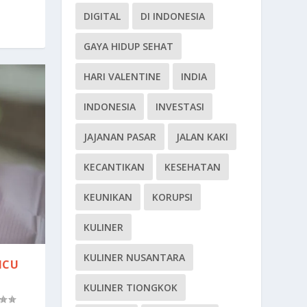
DIGITAL
DI INDONESIA
GAYA HIDUP SEHAT
HARI VALENTINE
INDIA
INDONESIA
INVESTASI
JAJANAN PASAR
JALAN KAKI
KECANTIKAN
KESEHATAN
KEUNIKAN
KORUPSI
KULINER
KULINER NUSANTARA
ICU
KULINER TIONGKOK