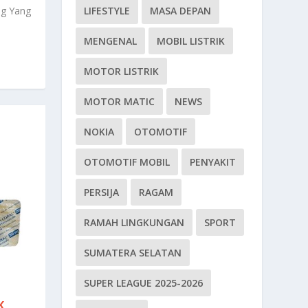
ng Yang
LIFESTYLE
MASA DEPAN
MENGENAL
MOBIL LISTRIK
MOTOR LISTRIK
MOTOR MATIC
NEWS
NOKIA
OTOMOTIF
OTOMOTIF MOBIL
PENYAKIT
PERSIJA
RAGAM
RAMAH LINGKUNGAN
SPORT
SUMATERA SELATAN
SUPER LEAGUE 2025-2026
K