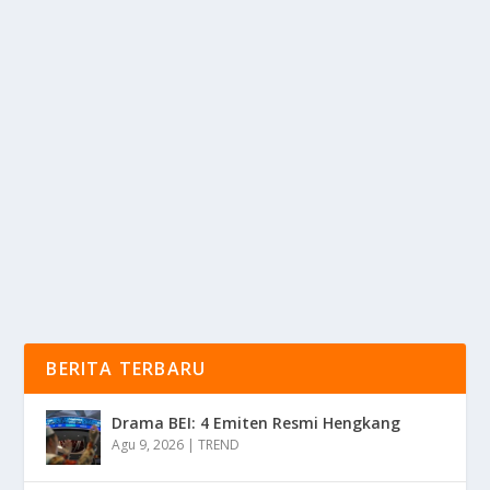
HARI VALENTINE YANG DI KENAL SEBAGAI
HARI KASIH SAYANG
oleh
KabarMedia 24
|
Feb 16, 2025
|
TREND
|
0
|
Hari Valentine Adalah Perayaan Yang Jatuh Setiap
Tanggal 14 Februari Dan Di Kenal Sebagai Hari...
BACA SELENGKAPNYA
BERITA TERBARU
Drama BEI: 4 Emiten Resmi Hengkang
Agu 9, 2026
|
TREND