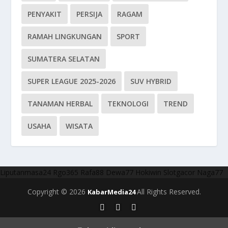
PENYAKIT
PERSIJA
RAGAM
RAMAH LINGKUNGAN
SPORT
SUMATERA SELATAN
SUPER LEAGUE 2025-2026
SUV HYBRID
TANAMAN HERBAL
TEKNOLOGI
TREND
USAHA
WISATA
Liputanmasa24
Rgo365
Rafa88
Dewa77
Hokiwin
Slotgacor
Naga77
Copyright © 2026
All Rights Reserved.
KabarMedia24