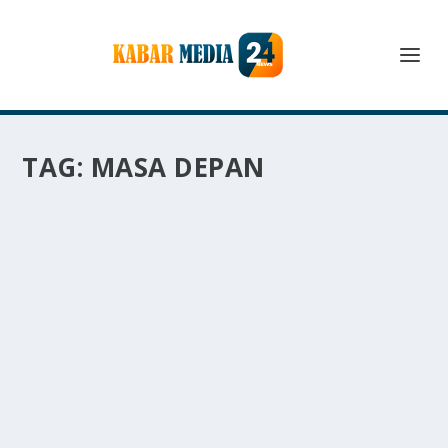
TAG:
MASA DEPAN