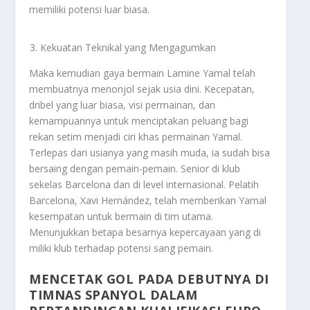
memiliki potensi luar biasa.
Kekuatan Teknikal yang Mengagumkan
Maka kemudian gaya bermain Lamine Yamal telah
membuatnya menonjol sejak usia dini. Kecepatan,
dribel yang luar biasa, visi permainan, dan
kemampuannya untuk menciptakan peluang bagi
rekan setim menjadi ciri khas permainan Yamal.
Terlepas dari usianya yang masih muda, ia sudah bisa
bersaing dengan pemain-pemain. Senior di klub
sekelas Barcelona dan di level internasional. Pelatih
Barcelona, Xavi Hernández, telah memberikan Yamal
kesempatan untuk bermain di tim utama.
Menunjukkan betapa besarnya kepercayaan yang di
miliki klub terhadap potensi sang pemain.
MENCETAK GOL PADA DEBUTNYA DI
TIMNAS SPANYOL DALAM