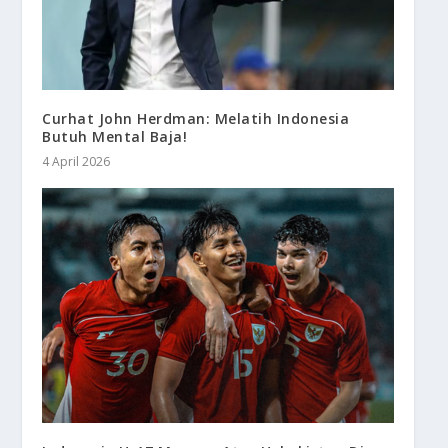
Curhat John Herdman: Melatih Indonesia
Butuh Mental Baja!
4 April 2026