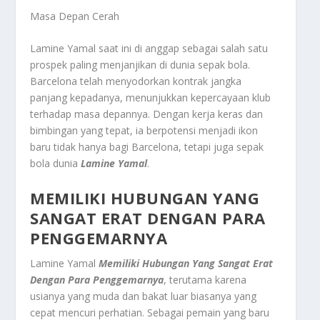
Masa Depan Cerah
Lamine Yamal saat ini di anggap sebagai salah satu
prospek paling menjanjikan di dunia sepak bola.
Barcelona telah menyodorkan kontrak jangka
panjang kepadanya, menunjukkan kepercayaan klub
terhadap masa depannya. Dengan kerja keras dan
bimbingan yang tepat, ia berpotensi menjadi ikon
baru tidak hanya bagi Barcelona, tetapi juga sepak
bola dunia
Lamine Yamal
.
MEMILIKI HUBUNGAN YANG
SANGAT ERAT DENGAN PARA
PENGGEMARNYA
Lamine Yamal
Memiliki Hubungan Yang Sangat Erat
Dengan Para Penggemarnya
, terutama karena
usianya yang muda dan bakat luar biasanya yang
cepat mencuri perhatian. Sebagai pemain yang baru