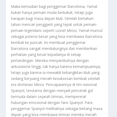
Maka kemudian bagi penggemar Barcelona, Yamal
bukan hanya pemain muda berbakat, tetapi juga
harapan bagi masa depan klub. Setelah bertahun-
tahun mencari pengganti yang tepat untuk pemain-
pemain legendaris seperti Lionel Messi, Yamal muncul
sebagai potensi besar yang bisa membawa Barcelona
kembali ke puncak. Ini membuat penggemar
Barcelona sangat mendukungnya dan memberikan
perhatian yang besar kepadanya di setiap
pertandingan. Mereka menyambutnya dengan
antusiasme tinggi, tak hanya karena kemampuannya,
tetapi juga karena ia mewakili kebangkitan klub yang
sedang berjuang meraih kesuksesan kembali setelah
era dominasi Messi. Pencapaiannya di tim nasional
Spanyol, terutama dengan menjadi pencetak gol
termuda dalam sejarah timnas, mempererat
hubungan emosional dengan fans Spanyol. Para
penggemar Spanyol melihatnya sebagai bintang masa
depan yang bisa membawa timnas mereka meraih