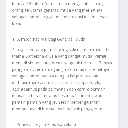
berusia 16 tahun, Yamal telah menginspirasi banyak
orang, terutama generasi muda yang melihatnya
sebagai contoh kegigihan dan prestasi dalam sepak
bola.
Sumber Inspirasi bagi Generasi Muda
Sebagai seorang pemain yang sukses menembus tim
utama Barcelona di usia yang sangat muda, Yamal
menjadi simbol dari potensi yang tak terbatas. Banyak
penggemar, terutama yang masih muda, melihatnya
sebagai contoh bahwa dengan kerja keras dan
dedikasi, mereka pun bisa meraih mimpi mereka.
Kecintaannya pada permainan dan cara ia bermain
dengan keberanian yang besar, bahkan melawan
pemain-pemain yang jauh lebih berpengalaman,
membuatnya di hormati oleh banyak penggemar.
Koneksi dengan Fans Barcelona