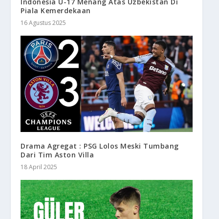
Indonesia U-17 Menang Atas Uzbekistan Di
Piala Kemerdekaan
16 Agustus 2025
Drama Agregat : PSG Lolos Meski Tumbang
Dari Tim Aston Villa
18 April 2025