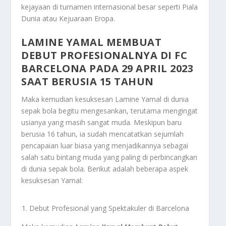
kejayaan di turnamen internasional besar seperti Piala
Dunia atau Kejuaraan Eropa.
LAMINE YAMAL MEMBUAT
DEBUT PROFESIONALNYA DI FC
BARCELONA PADA 29 APRIL 2023
SAAT BERUSIA 15 TAHUN
Maka kemudian kesuksesan Lamine Yamal di dunia
sepak bola begitu mengesankan, terutama mengingat
usianya yang masih sangat muda. Meskipun baru
berusia 16 tahun, ia sudah mencatatkan sejumlah
pencapaian luar biasa yang menjadikannya sebagai
salah satu bintang muda yang paling di perbincangkan
di dunia sepak bola. Berikut adalah beberapa aspek
kesuksesan Yamal:
Debut Profesional yang Spektakuler di Barcelona