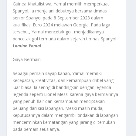
Guinea Khatulistiwa, Yamal memilih memperkuat
Spanyol. Ia menjalani debutnya bersama timnas
senior Spanyol pada 8 September 2023 dalam
kualifikasi Euro 2024 melawan Georgia. Pada laga
tersebut, Yamal mencetak gol, menjadikannya
pencetak gol termuda dalam sejarah timnas Spanyol
Lamine Yamal
.
Gaya Bermain
Sebagai pemain sayap kanan, Yamal memiliki
kecepatan, kreativitas, dan kemampuan dribel yang
luar biasa. Ia sering di bandingkan dengan legenda-
legenda seperti Lionel Messi karena gaya bermainnya
yang penuh flair dan kemampuan menciptakan
peluang dari sisi lapangan. Meski masih muda,
keputusannya dalam mengambil tindakan di lapangan
mencerminkan kematangan yang jarang di temukan
pada pemain seusianya.