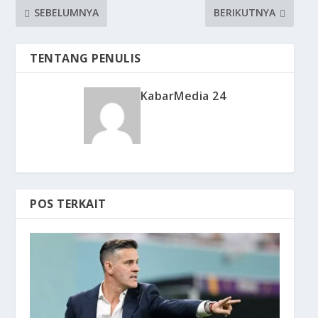
SEBELUMNYA
BERIKUTNYA
TENTANG PENULIS
KabarMedia 24
POS TERKAIT