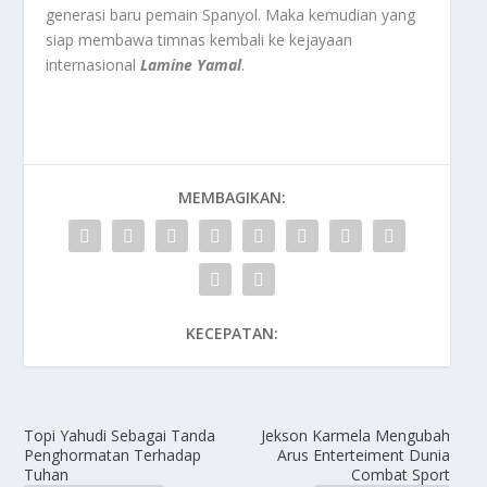
generasi baru pemain Spanyol. Maka kemudian yang
siap membawa timnas kembali ke kejayaan
internasional
Lamine Yamal
.
MEMBAGIKAN:
KECEPATAN:
Topi Yahudi Sebagai Tanda
Jekson Karmela Mengubah
Penghormatan Terhadap
Arus Enterteiment Dunia
Tuhan
Combat Sport