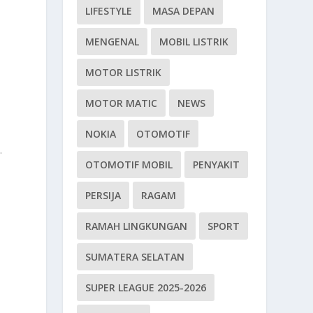
LIFESTYLE
MASA DEPAN
MENGENAL
MOBIL LISTRIK
MOTOR LISTRIK
MOTOR MATIC
NEWS
NOKIA
OTOMOTIF
.
OTOMOTIF MOBIL
PENYAKIT
PERSIJA
RAGAM
RAMAH LINGKUNGAN
SPORT
SUMATERA SELATAN
SUPER LEAGUE 2025-2026