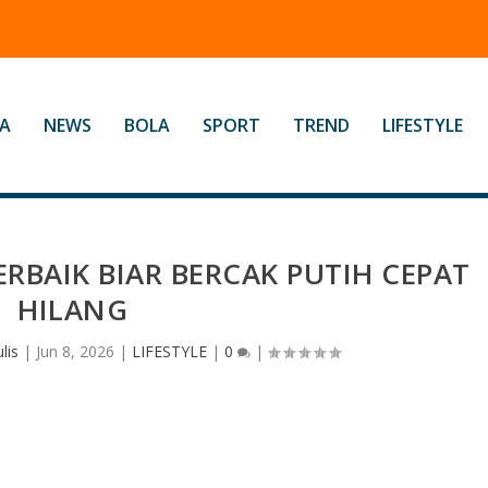
A
NEWS
BOLA
SPORT
TREND
LIFESTYLE
RBAIK BIAR BERCAK PUTIH CEPAT
HILANG
lis
|
Jun 8, 2026
|
LIFESTYLE
|
0
|