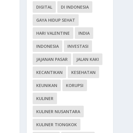
DIGITAL
DI INDONESIA
GAYA HIDUP SEHAT
HARI VALENTINE
INDIA
INDONESIA
INVESTASI
JAJANAN PASAR
JALAN KAKI
KECANTIKAN
KESEHATAN
KEUNIKAN
KORUPSI
KULINER
KULINER NUSANTARA
KULINER TIONGKOK