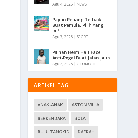
Agu 4, 2026
|
NEWS
Papan Renang Terbaik
Buat Pemula, Pilih Yang
Ini!
Agu 3, 2026
|
SPORT
Pilihan Helm Half Face
Anti-Pegal Buat Jalan Jauh
Agu 2, 2026
|
OTOMOTIF
ARTIKEL TAG
ANAK-ANAK
ASTON VILLA
BERKENDARA
BOLA
BULU TANGKIS
DAERAH