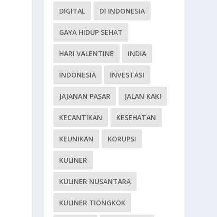
DIGITAL
DI INDONESIA
GAYA HIDUP SEHAT
HARI VALENTINE
INDIA
INDONESIA
INVESTASI
JAJANAN PASAR
JALAN KAKI
KECANTIKAN
KESEHATAN
KEUNIKAN
KORUPSI
KULINER
KULINER NUSANTARA
KULINER TIONGKOK