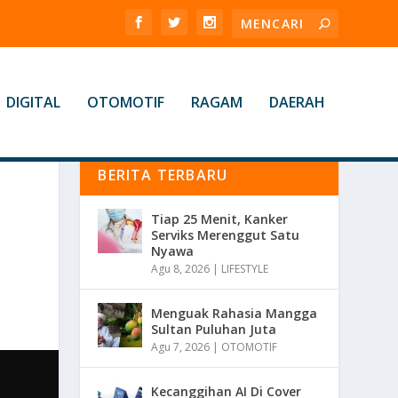
DIGITAL
OTOMOTIF
RAGAM
DAERAH
BERITA TERBARU
Tiap 25 Menit, Kanker
Serviks Merenggut Satu
Nyawa
Agu 8, 2026
|
LIFESTYLE
Menguak Rahasia Mangga
Sultan Puluhan Juta
Agu 7, 2026
|
OTOMOTIF
Kecanggihan AI Di Cover