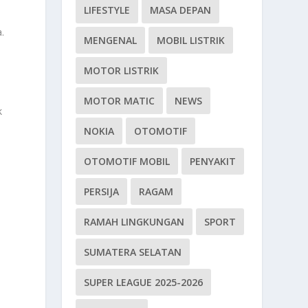
LIFESTYLE
MASA DEPAN
.
MENGENAL
MOBIL LISTRIK
MOTOR LISTRIK
MOTOR MATIC
NEWS
k
NOKIA
OTOMOTIF
OTOMOTIF MOBIL
PENYAKIT
PERSIJA
RAGAM
RAMAH LINGKUNGAN
SPORT
SUMATERA SELATAN
SUPER LEAGUE 2025-2026