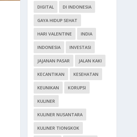
DIGITAL
DI INDONESIA
GAYA HIDUP SEHAT
HARI VALENTINE
INDIA
INDONESIA
INVESTASI
JAJANAN PASAR
JALAN KAKI
KECANTIKAN
KESEHATAN
KEUNIKAN
KORUPSI
KULINER
KULINER NUSANTARA
KULINER TIONGKOK