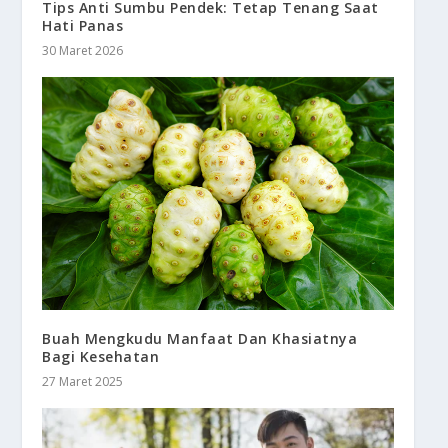
Tips Anti Sumbu Pendek: Tetap Tenang Saat
Hati Panas
30 Maret 2026
Buah Mengkudu Manfaat Dan Khasiatnya
Bagi Kesehatan
27 Maret 2025