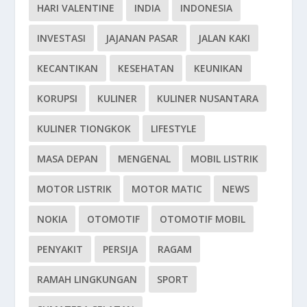
HARI VALENTINE
INDIA
INDONESIA
INVESTASI
JAJANAN PASAR
JALAN KAKI
KECANTIKAN
KESEHATAN
KEUNIKAN
KORUPSI
KULINER
KULINER NUSANTARA
KULINER TIONGKOK
LIFESTYLE
MASA DEPAN
MENGENAL
MOBIL LISTRIK
MOTOR LISTRIK
MOTOR MATIC
NEWS
NOKIA
OTOMOTIF
OTOMOTIF MOBIL
PENYAKIT
PERSIJA
RAGAM
RAMAH LINGKUNGAN
SPORT