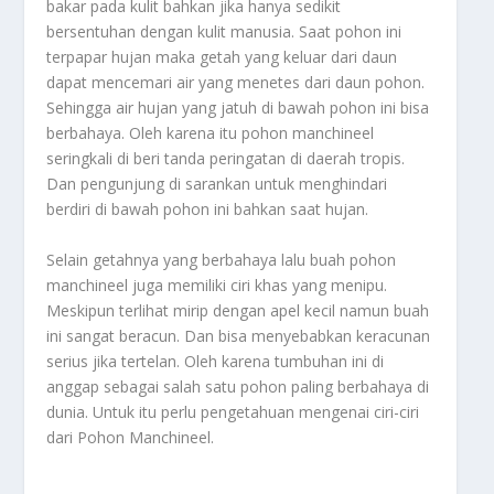
bakar pada kulit bahkan jika hanya sedikit
bersentuhan dengan kulit manusia. Saat pohon ini
terpapar hujan maka getah yang keluar dari daun
dapat mencemari air yang menetes dari daun pohon.
Sehingga air hujan yang jatuh di bawah pohon ini bisa
berbahaya. Oleh karena itu pohon manchineel
seringkali di beri tanda peringatan di daerah tropis.
Dan pengunjung di sarankan untuk menghindari
berdiri di bawah pohon ini bahkan saat hujan.
Selain getahnya yang berbahaya lalu buah pohon
manchineel juga memiliki ciri khas yang menipu.
Meskipun terlihat mirip dengan apel kecil namun buah
ini sangat beracun. Dan bisa menyebabkan keracunan
serius jika tertelan. Oleh karena tumbuhan ini di
anggap sebagai salah satu pohon paling berbahaya di
dunia. Untuk itu perlu pengetahuan mengenai ciri-ciri
dari
Pohon Manchineel.