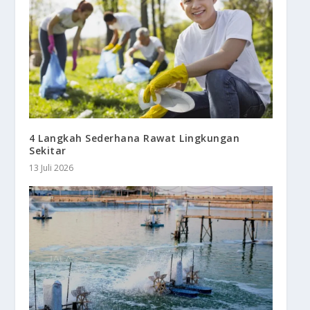
4 Langkah Sederhana Rawat Lingkungan
Sekitar
13 Juli 2026