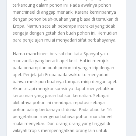
terkandung dalam pohon ini. Pada awalnya pohon
manchineel di anggap menarik. Karena kemiripannya
dengan pohon buah-buahan yang biasa di temukan di
Eropa. Namun setelah beberapa interaksi yang tidak
sengaja dengan getah dan buah pohon ini. Kemudian
para penjelajah mulai menyadari sifat berbahayanya.
Nama manchineel berasal dari kata Spanyol yaitu
manzanilla yang berarti apel kecil. Hal ini merujuk
pada penampilan buah pohon ini yang mirip dengan
apel. Penjelajah Eropa pada waktu itu menyadari
bahwa meskipun buahnya tampak mirip dengan apel.
Akan tetapi mengkonsumsinya dapat menyebabkan
keracunan yang parah bahkan kematian. Sebagai
akibatnya pohon ini mendapat reputasi sebagai
pohon paling berbahaya di dunia. Pada abad ke-16
pengetahuan mengenai bahaya pohon manchineel
mulai menyebar. Dan orang-orang yang tinggal di
wilayah tropis memperingatkan orang lain untuk