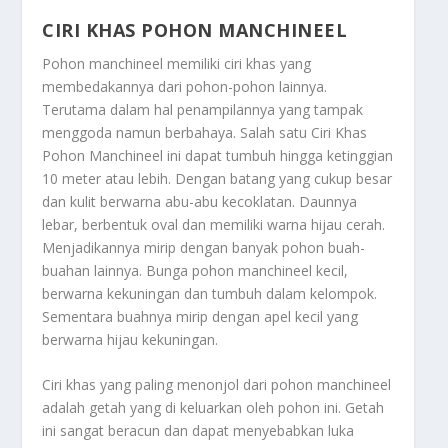
CIRI KHAS POHON MANCHINEEL
Pohon manchineel memiliki ciri khas yang
membedakannya dari pohon-pohon lainnya.
Terutama dalam hal penampilannya yang tampak
menggoda namun berbahaya. Salah satu
Ciri Khas
Pohon Manchineel
ini dapat tumbuh hingga ketinggian
10 meter atau lebih. Dengan batang yang cukup besar
dan kulit berwarna abu-abu kecoklatan. Daunnya
lebar, berbentuk oval dan memiliki warna hijau cerah.
Menjadikannya mirip dengan banyak pohon buah-
buahan lainnya. Bunga pohon manchineel kecil,
berwarna kekuningan dan tumbuh dalam kelompok.
Sementara buahnya mirip dengan apel kecil yang
berwarna hijau kekuningan.
Ciri khas yang paling menonjol dari pohon manchineel
adalah getah yang di keluarkan oleh pohon ini. Getah
ini sangat beracun dan dapat menyebabkan luka