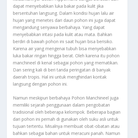
dapat menyebabkan luka bakar pada kulit jika
bersentuhan langsung. Dalam kondisi hujan lalu air
hujan yang menetes dari daun pohon ini juga dapat
mengandung senyawa berbahaya. Yang dapat
menyebabkan iritasi pada kulit atau mata. Bahkan
berdiri di bawah pohon ini saat hujan bisa berisiko.
Karena air yang mengenai tubuh bisa menyebabkan
luka bakar ringan hingga berat. Oleh karena itu pohon
manchineel di kenal sebagai pohon yang mematikan.
Dan sering kali di beri tanda peringatan di banyak
daerah tropis. Hal ini untuk menghindari kontak
langsung dengan pohon ini.
Namun meskipun berbahaya
Pohon Manchineel
juga
memiliki sejarah penggunaan dalam pengobatan
tradisional oleh beberapa kelompok. Beberapa bagian
dari pohon ini pernah di gunakan oleh suku asli untuk
tujuan tertentu. Misalnya membuat obat-obatan atau
bahkan sebagai bahan untuk meracuni panah. Namun