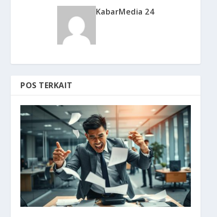
KabarMedia 24
POS TERKAIT