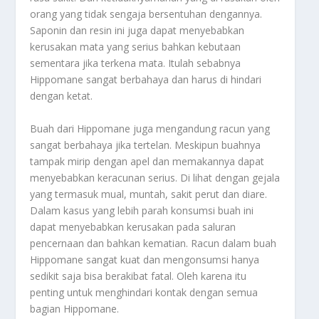
orang yang tidak sengaja bersentuhan dengannya.
Saponin dan resin ini juga dapat menyebabkan
kerusakan mata yang serius bahkan kebutaan
sementara jika terkena mata. Itulah sebabnya
Hippomane sangat berbahaya dan harus di hindari
dengan ketat.
Buah dari Hippomane juga mengandung racun yang
sangat berbahaya jika tertelan. Meskipun buahnya
tampak mirip dengan apel dan memakannya dapat
menyebabkan keracunan serius. Di lihat dengan gejala
yang termasuk mual, muntah, sakit perut dan diare.
Dalam kasus yang lebih parah konsumsi buah ini
dapat menyebabkan kerusakan pada saluran
pencernaan dan bahkan kematian. Racun dalam buah
Hippomane sangat kuat dan mengonsumsi hanya
sedikit saja bisa berakibat fatal. Oleh karena itu
penting untuk menghindari kontak dengan semua
bagian Hippomane.