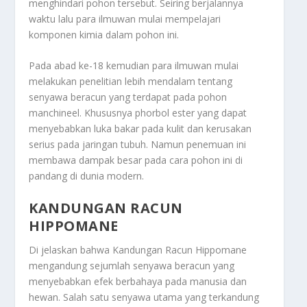
menghindari pohon tersebut. Seiring berjalannya
waktu lalu para ilmuwan mulai mempelajari
komponen kimia dalam pohon ini.
Pada abad ke-18 kemudian para ilmuwan mulai
melakukan penelitian lebih mendalam tentang
senyawa beracun yang terdapat pada pohon
manchineel. Khususnya phorbol ester yang dapat
menyebabkan luka bakar pada kulit dan kerusakan
serius pada jaringan tubuh. Namun penemuan ini
membawa dampak besar pada cara pohon ini di
pandang di dunia modern.
KANDUNGAN RACUN
HIPPOMANE
Di jelaskan bahwa
Kandungan Racun Hippomane
mengandung sejumlah senyawa beracun yang
menyebabkan efek berbahaya pada manusia dan
hewan. Salah satu senyawa utama yang terkandung