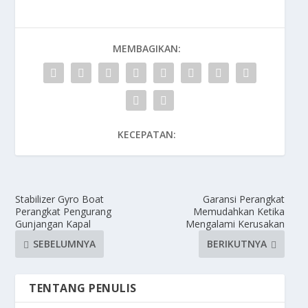
MEMBAGIKAN:
KECEPATAN:
Stabilizer Gyro Boat
Garansi Perangkat
Perangkat Pengurang
Memudahkan Ketika
Gunjangan Kapal
Mengalami Kerusakan
SEBELUMNYA
BERIKUTNYA
TENTANG PENULIS