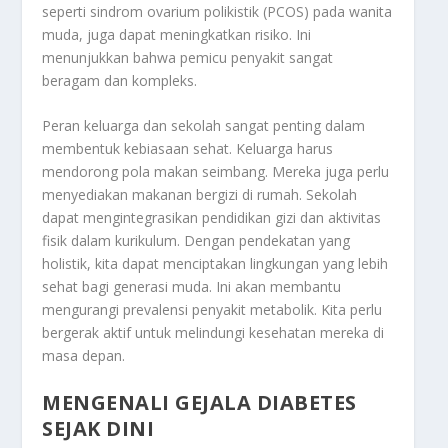
seperti sindrom ovarium polikistik (PCOS) pada wanita
muda, juga dapat meningkatkan risiko. Ini
menunjukkan bahwa pemicu penyakit sangat
beragam dan kompleks.
Peran keluarga dan sekolah sangat penting dalam
membentuk kebiasaan sehat. Keluarga harus
mendorong pola makan seimbang. Mereka juga perlu
menyediakan makanan bergizi di rumah. Sekolah
dapat mengintegrasikan pendidikan gizi dan aktivitas
fisik dalam kurikulum. Dengan pendekatan yang
holistik, kita dapat menciptakan lingkungan yang lebih
sehat bagi generasi muda. Ini akan membantu
mengurangi prevalensi penyakit metabolik. Kita perlu
bergerak aktif untuk melindungi kesehatan mereka di
masa depan.
MENGENALI GEJALA DIABETES
SEJAK DINI