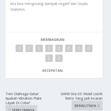
kita bisa mengurangi dampak negatif dari
Gejala
Diabetes
.
MEMBAGIKAN:
KECEPATAN:
Tren Olahraga Getar:
GWM Ora 03: Mobil Listrik
Apakah Vibration Plate
Retro Yang Jadi Incaran
Layak Di Coba?
BERIKUTNYA
SEBELUMNYA