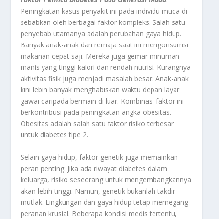
Peningkatan kasus penyakit ini pada individu muda di
sebabkan oleh berbagai faktor kompleks. Salah satu
penyebab utamanya adalah perubahan gaya hidup.
Banyak anak-anak dan remaja saat ini mengonsumsi
makanan cepat saji. Mereka juga gemar minuman
manis yang tinggi kalori dan rendah nutrisi. Kurangnya
aktivitas fisik juga menjadi masalah besar. Anak-anak
kini lebih banyak menghabiskan waktu depan layar
gawai daripada bermain di luar. Kombinasi faktor ini
berkontribusi pada peningkatan angka obesitas.
Obesitas adalah salah satu faktor risiko terbesar
untuk diabetes tipe 2.
Selain gaya hidup, faktor genetik juga memainkan
peran penting. Jika ada riwayat diabetes dalam
keluarga, risiko seseorang untuk mengembangkannya
akan lebih tinggi. Namun, genetik bukanlah takdir
mutlak. Lingkungan dan gaya hidup tetap memegang
peranan krusial. Beberapa kondisi medis tertentu,