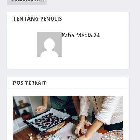
TENTANG PENULIS
KabarMedia 24
POS TERKAIT