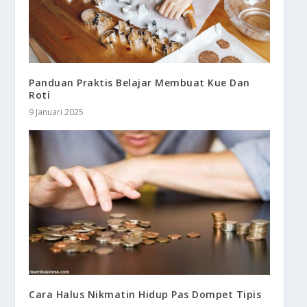
Panduan Praktis Belajar Membuat Kue Dan
Roti
9 Januari 2025
Cara Halus Nikmatin Hidup Pas Dompet Tipis