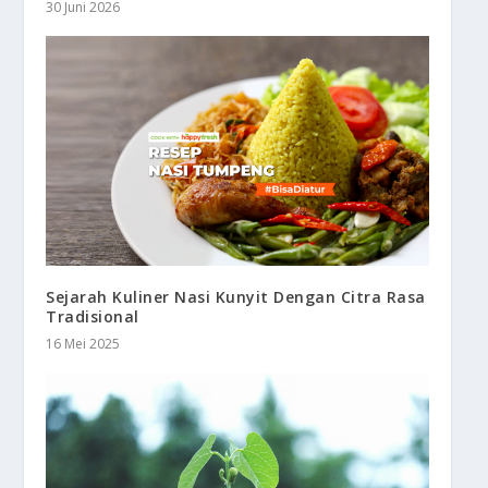
30 Juni 2026
Sejarah Kuliner Nasi Kunyit Dengan Citra Rasa
Tradisional
16 Mei 2025