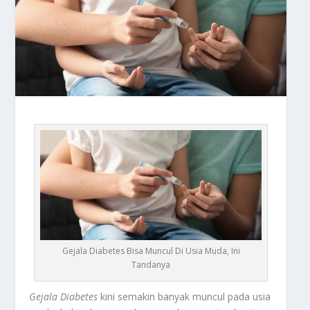
Gejala Diabetes Bisa Muncul Di Usia Muda, Ini
Tandanya
Gejala Diabetes
kini semakin banyak muncul pada usia