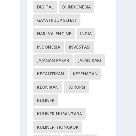
DIGITAL
DI INDONESIA
GAYA HIDUP SEHAT
HARI VALENTINE
INDIA
INDONESIA
INVESTASI
JAJANAN PASAR
JALAN KAKI
KECANTIKAN
KESEHATAN
KEUNIKAN
KORUPSI
KULINER
KULINER NUSANTARA
KULINER TIONGKOK