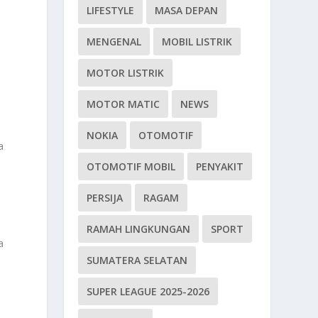
LIFESTYLE
MASA DEPAN
MENGENAL
MOBIL LISTRIK
MOTOR LISTRIK
MOTOR MATIC
NEWS
NOKIA
OTOMOTIF
a
OTOMOTIF MOBIL
PENYAKIT
PERSIJA
RAGAM
RAMAH LINGKUNGAN
SPORT
a
SUMATERA SELATAN
SUPER LEAGUE 2025-2026