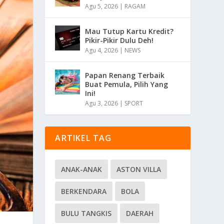
Agu 5, 2026
|
RAGAM
Mau Tutup Kartu Kredit?
Pikir-Pikir Dulu Deh!
Agu 4, 2026
|
NEWS
Papan Renang Terbaik
Buat Pemula, Pilih Yang
Ini!
Agu 3, 2026
|
SPORT
ARTIKEL TAG
ANAK-ANAK
ASTON VILLA
BERKENDARA
BOLA
BULU TANGKIS
DAERAH