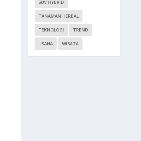
SUV HYBRID
TANAMAN HERBAL
TEKNOLOGI
TREND
USAHA
WISATA
t