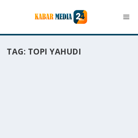
TAG:
TOPI YAHUDI