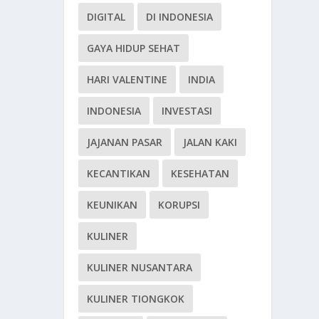
DIGITAL
DI INDONESIA
GAYA HIDUP SEHAT
HARI VALENTINE
INDIA
INDONESIA
INVESTASI
JAJANAN PASAR
JALAN KAKI
KECANTIKAN
KESEHATAN
KEUNIKAN
KORUPSI
KULINER
KULINER NUSANTARA
KULINER TIONGKOK