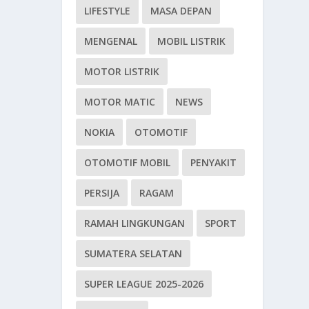
LIFESTYLE
MASA DEPAN
MENGENAL
MOBIL LISTRIK
MOTOR LISTRIK
MOTOR MATIC
NEWS
NOKIA
OTOMOTIF
OTOMOTIF MOBIL
PENYAKIT
PERSIJA
RAGAM
RAMAH LINGKUNGAN
SPORT
SUMATERA SELATAN
SUPER LEAGUE 2025-2026