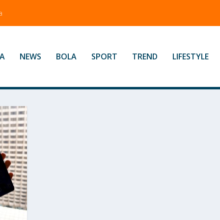
a
A
NEWS
BOLA
SPORT
TREND
LIFESTYLE