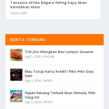
Tanzania Afrika Negara Paling Kaya Akan
Keindahan Alam
23 Juni 2025
BERITA TERBARU
Trik Jitu Hilangkan Bau Lumpur Gurame
Agu 5, 2026
|
RAGAM
Mau Tutup Kartu Kredit? Pikir-Pikir Dulu
Deh!
Agu 4, 2026
|
NEWS
Papan Renang Terbaik Buat Pemula, Pilih
Yang Ini!
Agu 3, 2026
|
SPORT