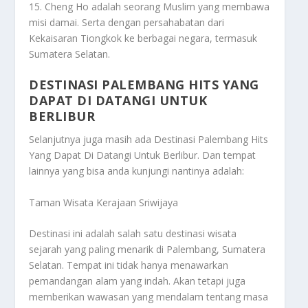
15. Cheng Ho adalah seorang Muslim yang membawa
misi damai. Serta dengan persahabatan dari
Kekaisaran Tiongkok ke berbagai negara, termasuk
Sumatera Selatan.
DESTINASI PALEMBANG HITS YANG
DAPAT DI DATANGI UNTUK
BERLIBUR
Selanjutnya juga masih ada
Destinasi Palembang Hits
Yang Dapat Di Datangi Untuk Berlibur
. Dan tempat
lainnya yang bisa anda kunjungi nantinya adalah:
Taman Wisata Kerajaan Sriwijaya
Destinasi ini adalah salah satu destinasi wisata
sejarah yang paling menarik di Palembang, Sumatera
Selatan. Tempat ini tidak hanya menawarkan
pemandangan alam yang indah. Akan tetapi juga
memberikan wawasan yang mendalam tentang masa