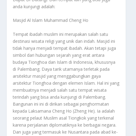
anda kunjungi adalah:
Masjid Al Islam Muhammad Cheng Ho
Tempat ibadah muslim ini merupakan salah satu
destinasi wisata religi yang unik dan indah. Masjid ini
tidak hanya menjadi tempat ibadah. Akan tetapi juga
simbol dari hubungan sejarah yang erat antara
budaya Tionghoa dan Islam di Indonesia, khususnya
di Palembang. Daya tarik utamanya terletak pada
arsitektur masjid yang menggabungkan gaya
arsitektur Tionghoa dengan elemen Islam. Hal ini yang
membuatnya menjadi salah satu tempat wisata
terindah yang bisa anda kunjungi di Palembang.
Bangunan ini ini di dirikan sebagai penghormatan
kepada Laksamana Cheng Ho (Zheng He). Ia adalah
seorang pelaut Muslim asal Tiongkok yang terkenal
karena perjalanan diplomatiknya ke berbagai negara.
Dan juga yang termasuk ke Nusantara pada abad ke-