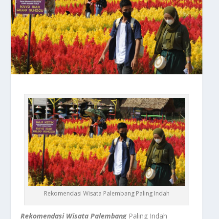
Rekomendasi Wisata Palembang Paling Indah
Rekomendasi Wisata Palembang
Paling Indah