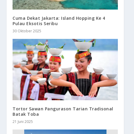
Cuma Dekat Jakarta: Island Hopping Ke 4
Pulau Eksotis Seribu
30 Oktober 2025
Tortor Sawan Pangurason Tarian Tradisonal
Batak Toba
21 Juni 2025