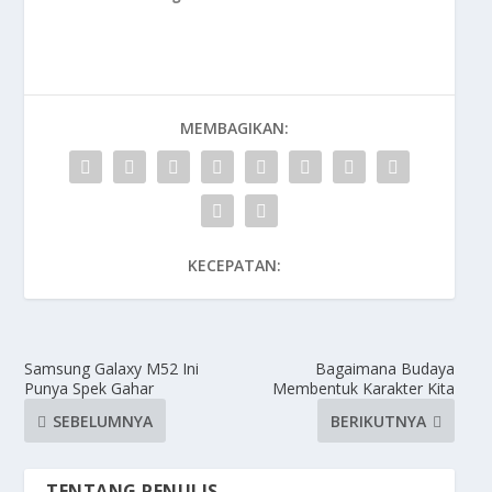
MEMBAGIKAN:
KECEPATAN:
Samsung Galaxy M52 Ini
Bagaimana Budaya
Punya Spek Gahar
Membentuk Karakter Kita
SEBELUMNYA
BERIKUTNYA
TENTANG PENULIS