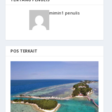
mimin1 penulis
POS TERKAIT