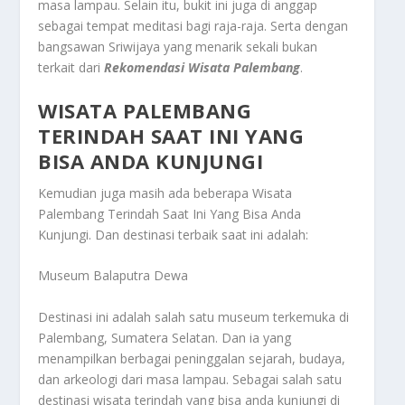
masa lampau. Selain itu, bukit ini juga di anggap
sebagai tempat meditasi bagi raja-raja. Serta dengan
bangsawan Sriwijaya yang menarik sekali bukan
terkait dari
Rekomendasi Wisata Palembang
.
WISATA PALEMBANG
TERINDAH SAAT INI YANG
BISA ANDA KUNJUNGI
Kemudian juga masih ada beberapa
Wisata
Palembang Terindah Saat Ini Yang Bisa Anda
Kunjungi
. Dan destinasi terbaik saat ini adalah:
Museum Balaputra Dewa
Destinasi ini adalah salah satu museum terkemuka di
Palembang, Sumatera Selatan. Dan ia yang
menampilkan berbagai peninggalan sejarah, budaya,
dan arkeologi dari masa lampau. Sebagai salah satu
destinasi wisata terindah yang bisa anda kunjungi di