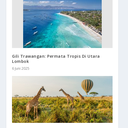
Gili Trawangan: Permata Tropis Di Utara
Lombok
6 Juni 2025