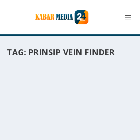
TAG:
PRINSIP VEIN FINDER