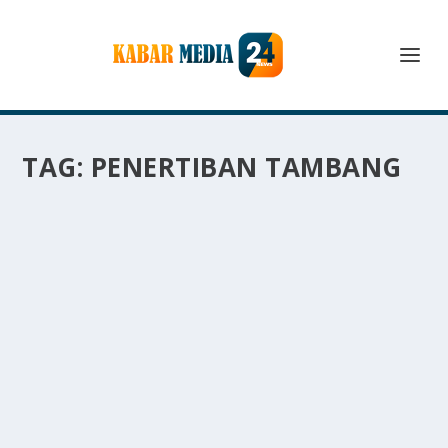
TAG:
PENERTIBAN TAMBANG