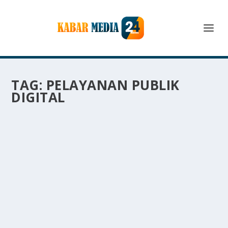
TAG:
PELAYANAN PUBLIK
DIGITAL