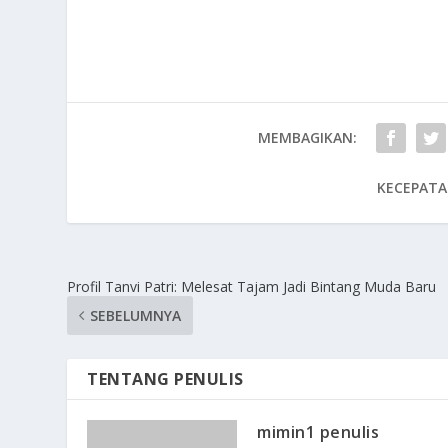
MEMBAGIKAN:
KECEPATA
Profil Tanvi Patri: Melesat Tajam Jadi Bintang Muda Baru
SEBELUMNYA
TENTANG PENULIS
mimin1 penulis