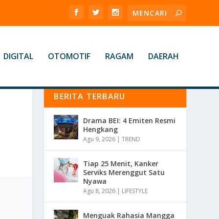
DIGITAL
OTOMOTIF
RAGAM
DAERAH
BERITA TERBARU
Drama BEI: 4 Emiten Resmi
Hengkang
Agu 9, 2026
|
TREND
Tiap 25 Menit, Kanker
Serviks Merenggut Satu
Nyawa
Agu 8, 2026
|
LIFESTYLE
Menguak Rahasia Mangga