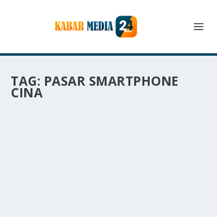
TAG:
PASAR SMARTPHONE
CINA