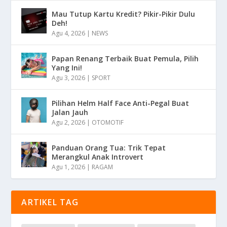
Mau Tutup Kartu Kredit? Pikir-Pikir Dulu
Deh!
Agu 4, 2026
|
NEWS
Papan Renang Terbaik Buat Pemula, Pilih
Yang Ini!
Agu 3, 2026
|
SPORT
Pilihan Helm Half Face Anti-Pegal Buat
Jalan Jauh
Agu 2, 2026
|
OTOMOTIF
Panduan Orang Tua: Trik Tepat
Merangkul Anak Introvert
Agu 1, 2026
|
RAGAM
ARTIKEL TAG