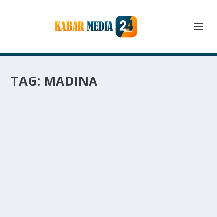
TAG:
MADINA