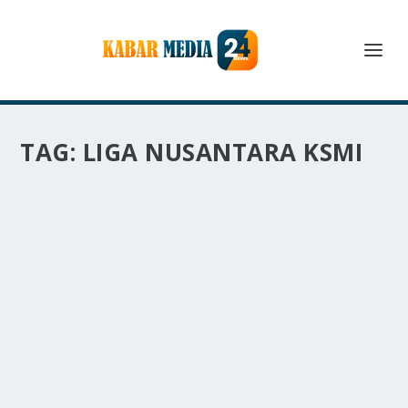
TAG:
LIGA NUSANTARA KSMI