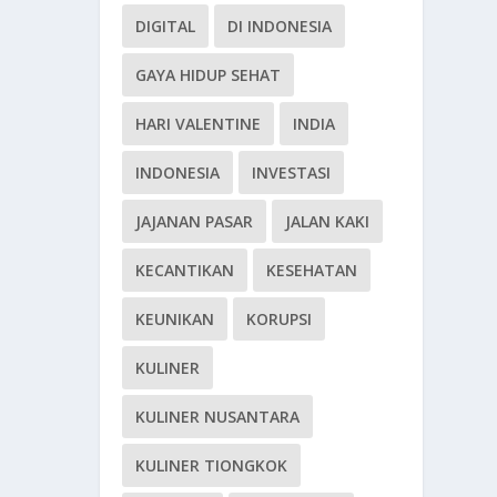
DIGITAL
DI INDONESIA
GAYA HIDUP SEHAT
HARI VALENTINE
INDIA
INDONESIA
INVESTASI
JAJANAN PASAR
JALAN KAKI
KECANTIKAN
KESEHATAN
KEUNIKAN
KORUPSI
KULINER
KULINER NUSANTARA
KULINER TIONGKOK