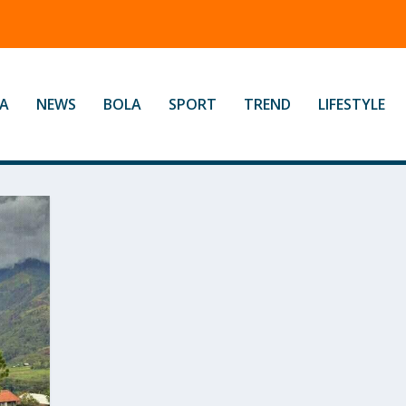
A
NEWS
BOLA
SPORT
TREND
LIFESTYLE