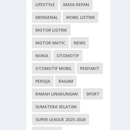
LIFESTYLE
MASA DEPAN
MENGENAL
MOBIL LISTRIK
MOTOR LISTRIK
MOTOR MATIC
NEWS
NOKIA
OTOMOTIF
OTOMOTIF MOBIL
PENYAKIT
PERSIJA
RAGAM
RAMAH LINGKUNGAN
SPORT
SUMATERA SELATAN
SUPER LEAGUE 2025-2026