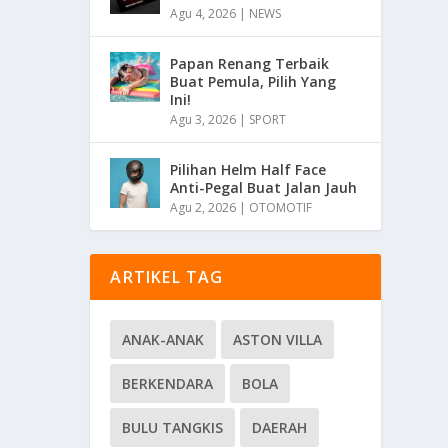
Agu 4, 2026
|
NEWS
Papan Renang Terbaik
Buat Pemula, Pilih Yang
Ini!
Agu 3, 2026
|
SPORT
Pilihan Helm Half Face
Anti-Pegal Buat Jalan Jauh
Agu 2, 2026
|
OTOMOTIF
ARTIKEL TAG
ANAK-ANAK
ASTON VILLA
BERKENDARA
BOLA
BULU TANGKIS
DAERAH