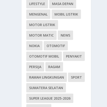
LIFESTYLE
MASA DEPAN
MENGENAL
MOBIL LISTRIK
MOTOR LISTRIK
MOTOR MATIC
NEWS
NOKIA
OTOMOTIF
OTOMOTIF MOBIL
PENYAKIT
PERSIJA
RAGAM
RAMAH LINGKUNGAN
SPORT
SUMATERA SELATAN
SUPER LEAGUE 2025-2026