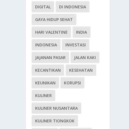
DIGITAL
DI INDONESIA
GAYA HIDUP SEHAT
HARI VALENTINE
INDIA
INDONESIA
INVESTASI
JAJANAN PASAR
JALAN KAKI
KECANTIKAN
KESEHATAN
KEUNIKAN
KORUPSI
KULINER
KULINER NUSANTARA
KULINER TIONGKOK