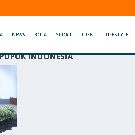
A
NEWS
BOLA
SPORT
TREND
LIFESTYLE
 PUPUK INDONESIA