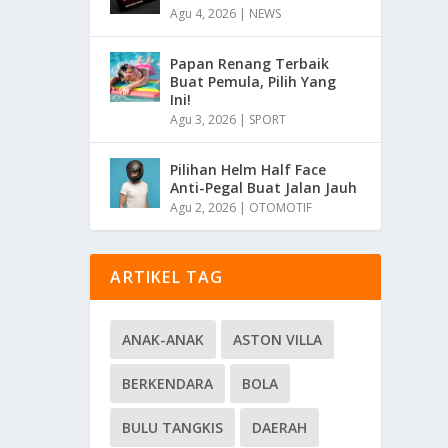
Agu 4, 2026
|
NEWS
Papan Renang Terbaik
Buat Pemula, Pilih Yang
Ini!
Agu 3, 2026
|
SPORT
Pilihan Helm Half Face
Anti-Pegal Buat Jalan Jauh
Agu 2, 2026
|
OTOMOTIF
ARTIKEL TAG
ANAK-ANAK
ASTON VILLA
BERKENDARA
BOLA
BULU TANGKIS
DAERAH