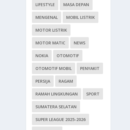
LIFESTYLE
MASA DEPAN
MENGENAL
MOBIL LISTRIK
MOTOR LISTRIK
MOTOR MATIC
NEWS
NOKIA
OTOMOTIF
OTOMOTIF MOBIL
PENYAKIT
PERSIJA
RAGAM
RAMAH LINGKUNGAN
SPORT
SUMATERA SELATAN
SUPER LEAGUE 2025-2026