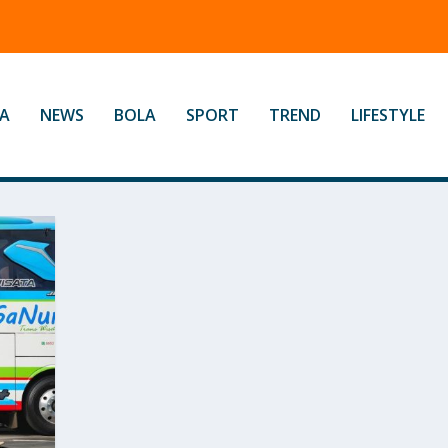
A
NEWS
BOLA
SPORT
TREND
LIFESTYLE