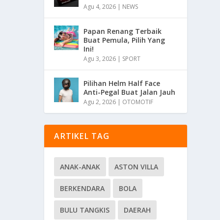
Agu 4, 2026
|
NEWS
Papan Renang Terbaik
Buat Pemula, Pilih Yang
Ini!
Agu 3, 2026
|
SPORT
Pilihan Helm Half Face
Anti-Pegal Buat Jalan Jauh
Agu 2, 2026
|
OTOMOTIF
ARTIKEL TAG
ANAK-ANAK
ASTON VILLA
BERKENDARA
BOLA
BULU TANGKIS
DAERAH