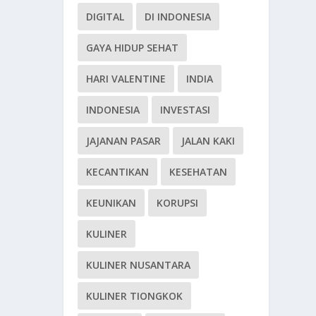
DIGITAL
DI INDONESIA
GAYA HIDUP SEHAT
HARI VALENTINE
INDIA
INDONESIA
INVESTASI
JAJANAN PASAR
JALAN KAKI
KECANTIKAN
KESEHATAN
KEUNIKAN
KORUPSI
KULINER
KULINER NUSANTARA
KULINER TIONGKOK