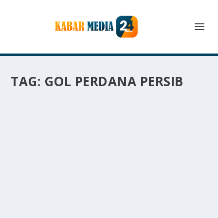
TAG:
GOL PERDANA PERSIB