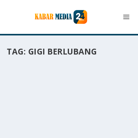
TAG:
GIGI BERLUBANG