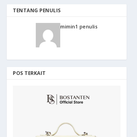
TENTANG PENULIS
mimin1 penulis
POS TERKAIT