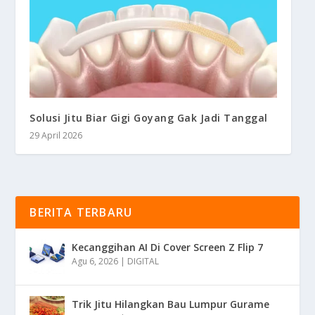
Solusi Jitu Biar Gigi Goyang Gak Jadi Tanggal
29 April 2026
BERITA TERBARU
Kecanggihan AI Di Cover Screen Z Flip 7
Agu 6, 2026
|
DIGITAL
Trik Jitu Hilangkan Bau Lumpur Gurame