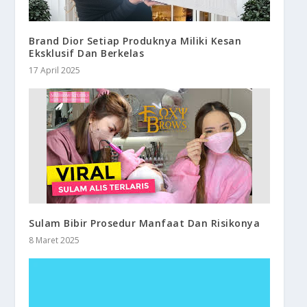
Brand Dior Setiap Produknya Miliki Kesan
Eksklusif Dan Berkelas
17 April 2025
Sulam Bibir Prosedur Manfaat Dan Risikonya
8 Maret 2025