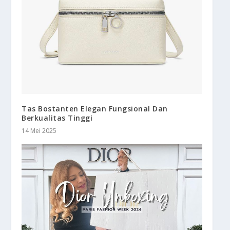
Tas Bostanten Elegan Fungsional Dan
Berkualitas Tinggi
14 Mei 2025