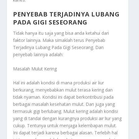
PENYEBAB TERJADINYA LUBANG
PADA GIGI SESEORANG
Tidak hanya itu saja yang bisa anda ketahui dari
faktor lainnya. Maka simaklah terus
Penyebab
Terjadinya Lubang Pada Gigi Seseorang
. Dan
penyebab lainnya adalah:
Masalah Mulut Kering
Hal ini adalah kondisi di mana produksi air liur
berkurang, menyebabkan mulut terasa kering dan
tidak nyaman. Kondisi ini dapat berkontribusi pada
berbagai masalah kesehatan mulut. Dan juga yang
termasuk gigi berlubang. Mulut kering adalah kondisi
yang di tandai dengan kurangnya produksi air liur yang
cukup. Tentunya untuk menjaga kelembapan mulut.
Ini dapat terjadi karena berbagai alasan. Terlebih hal