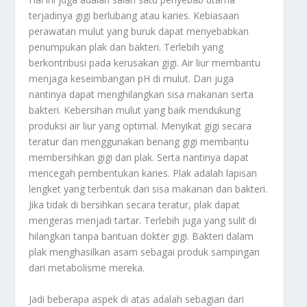
terjadinya gigi berlubang atau karies. Kebiasaan
perawatan mulut yang buruk dapat menyebabkan
penumpukan plak dan bakteri. Terlebih yang
berkontribusi pada kerusakan gigi. Air liur membantu
menjaga keseimbangan pH di mulut. Dan juga
nantinya dapat menghilangkan sisa makanan serta
bakteri. Kebersihan mulut yang baik mendukung
produksi air liur yang optimal. Menyikat gigi secara
teratur dan menggunakan benang gigi membantu
membersihkan gigi dari plak. Serta nantinya dapat
mencegah pembentukan karies. Plak adalah lapisan
lengket yang terbentuk dari sisa makanan dan bakteri.
Jika tidak di bersihkan secara teratur, plak dapat
mengeras menjadi tartar. Terlebih juga yang sulit di
hilangkan tanpa bantuan dokter gigi. Bakteri dalam
plak menghasilkan asam sebagai produk sampingan
dari metabolisme mereka.
Jadi beberapa aspek di atas adalah sebagian dari