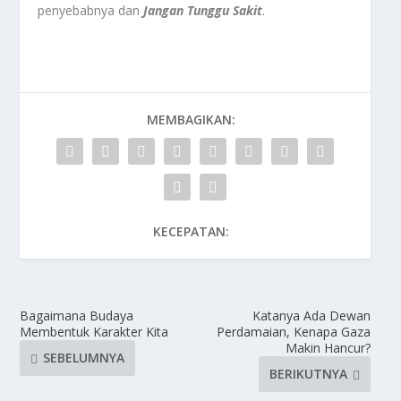
penyebabnya dan
Jangan Tunggu Sakit
.
MEMBAGIKAN:
KECEPATAN:
Bagaimana Budaya
Katanya Ada Dewan
Membentuk Karakter Kita
Perdamaian, Kenapa Gaza
Makin Hancur?
SEBELUMNYA
BERIKUTNYA