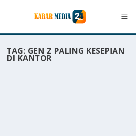
TAG:
GEN Z PALING KESEPIAN
DI KANTOR