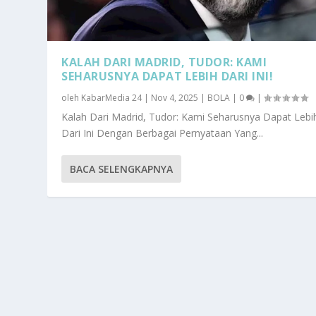
KALAH DARI MADRID, TUDOR: KAMI
SEHARUSNYA DAPAT LEBIH DARI INI!
oleh
KabarMedia 24
|
Nov 4, 2025
|
BOLA
|
0
|
Kalah Dari Madrid, Tudor: Kami Seharusnya Dapat Lebi
Dari Ini Dengan Berbagai Pernyataan Yang...
BACA SELENGKAPNYA