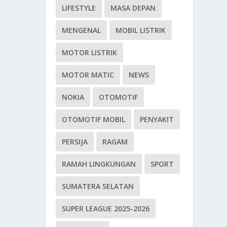
LIFESTYLE
MASA DEPAN
MENGENAL
MOBIL LISTRIK
MOTOR LISTRIK
MOTOR MATIC
NEWS
NOKIA
OTOMOTIF
OTOMOTIF MOBIL
PENYAKIT
PERSIJA
RAGAM
RAMAH LINGKUNGAN
SPORT
SUMATERA SELATAN
SUPER LEAGUE 2025-2026