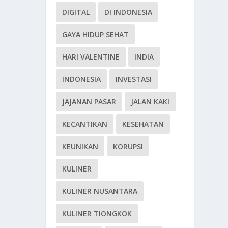
DIGITAL
DI INDONESIA
GAYA HIDUP SEHAT
HARI VALENTINE
INDIA
INDONESIA
INVESTASI
JAJANAN PASAR
JALAN KAKI
KECANTIKAN
KESEHATAN
KEUNIKAN
KORUPSI
KULINER
KULINER NUSANTARA
KULINER TIONGKOK