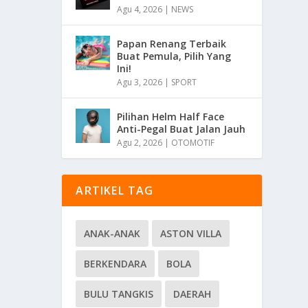
Agu 4, 2026
|
NEWS
Papan Renang Terbaik
Buat Pemula, Pilih Yang
Ini!
Agu 3, 2026
|
SPORT
Pilihan Helm Half Face
Anti-Pegal Buat Jalan Jauh
Agu 2, 2026
|
OTOMOTIF
ARTIKEL TAG
ANAK-ANAK
ASTON VILLA
BERKENDARA
BOLA
BULU TANGKIS
DAERAH