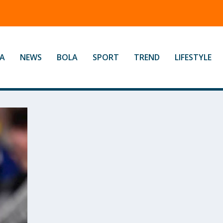
A
NEWS
BOLA
SPORT
TREND
LIFESTYLE