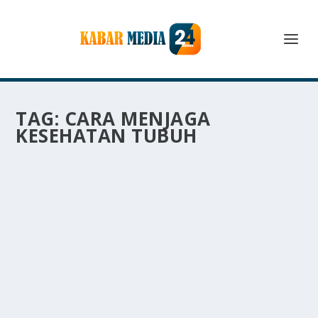
TAG:
CARA MENJAGA
KESEHATAN TUBUH