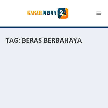
TAG:
BERAS BERBAHAYA