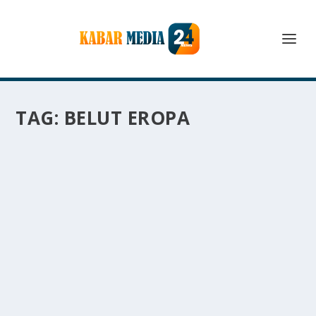
TAG:
BELUT EROPA