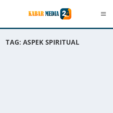
TAG:
ASPEK SPIRITUAL