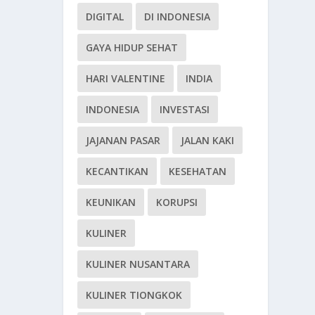
DIGITAL
DI INDONESIA
GAYA HIDUP SEHAT
HARI VALENTINE
INDIA
INDONESIA
INVESTASI
JAJANAN PASAR
JALAN KAKI
KECANTIKAN
KESEHATAN
KEUNIKAN
KORUPSI
KULINER
KULINER NUSANTARA
KULINER TIONGKOK