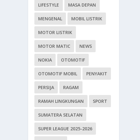
LIFESTYLE
MASA DEPAN
MENGENAL
MOBIL LISTRIK
MOTOR LISTRIK
MOTOR MATIC
NEWS
NOKIA
OTOMOTIF
OTOMOTIF MOBIL
PENYAKIT
PERSIJA
RAGAM
RAMAH LINGKUNGAN
SPORT
SUMATERA SELATAN
SUPER LEAGUE 2025-2026