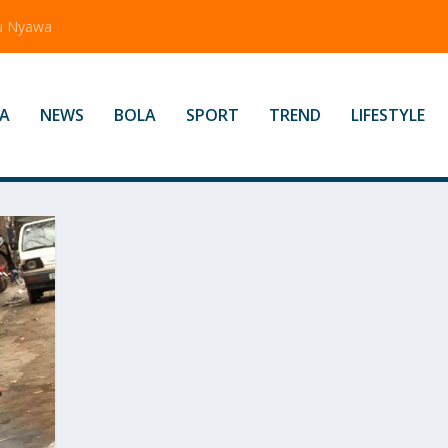
tu Nyawa
A
NEWS
BOLA
SPORT
TREND
LIFESTYLE