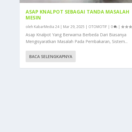
ASAP KNALPOT SEBAGAI TANDA MASALAH
MESIN
oleh
KabarMedia 24
|
Mar 29, 2025
|
OTOMOTIF
|
0
|
Asap Knalpot Yang Berwarna Berbeda Dari Biasanya
Mengisyaratkan Masalah Pada Pembakaran, Sistem...
BACA SELENGKAPNYA