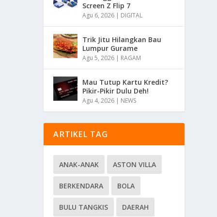
Screen Z Flip 7
Agu 6, 2026
|
DIGITAL
Trik Jitu Hilangkan Bau
Lumpur Gurame
Agu 5, 2026
|
RAGAM
Mau Tutup Kartu Kredit?
Pikir-Pikir Dulu Deh!
Agu 4, 2026
|
NEWS
ARTIKEL TAG
ANAK-ANAK
ASTON VILLA
BERKENDARA
BOLA
BULU TANGKIS
DAERAH