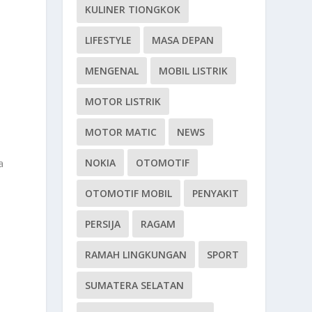
KULINER TIONGKOK
LIFESTYLE
MASA DEPAN
MENGENAL
MOBIL LISTRIK
MOTOR LISTRIK
.
MOTOR MATIC
NEWS
NOKIA
OTOMOTIF
a
OTOMOTIF MOBIL
PENYAKIT
PERSIJA
RAGAM
RAMAH LINGKUNGAN
SPORT
SUMATERA SELATAN