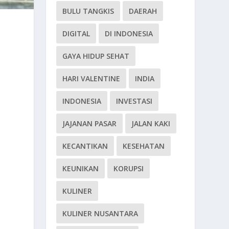
BULU TANGKIS
DAERAH
DIGITAL
DI INDONESIA
GAYA HIDUP SEHAT
HARI VALENTINE
INDIA
INDONESIA
INVESTASI
JAJANAN PASAR
JALAN KAKI
KECANTIKAN
KESEHATAN
KEUNIKAN
KORUPSI
KULINER
KULINER NUSANTARA