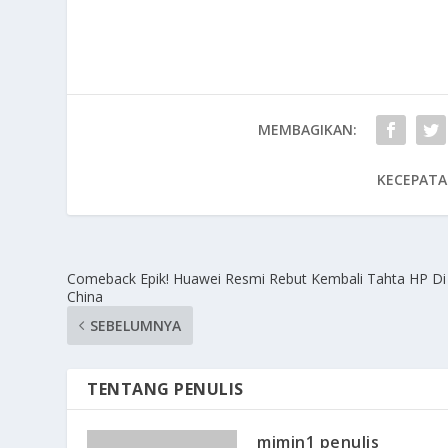
MEMBAGIKAN:
KECEPATA
Comeback Epik! Huawei Resmi Rebut Kembali Tahta HP Di
China
SEBELUMNYA
TENTANG PENULIS
mimin1 penulis