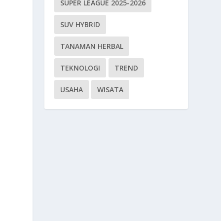
SUPER LEAGUE 2025-2026
SUV HYBRID
n
TANAMAN HERBAL
TEKNOLOGI
TREND
USAHA
WISATA
a