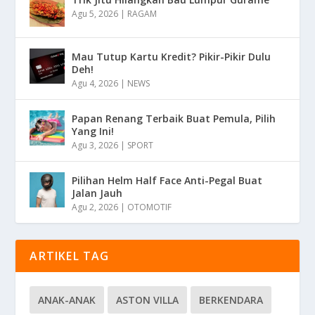
Agu 5, 2026
|
RAGAM
Mau Tutup Kartu Kredit? Pikir-Pikir Dulu
Deh!
Agu 4, 2026
|
NEWS
Papan Renang Terbaik Buat Pemula, Pilih
Yang Ini!
Agu 3, 2026
|
SPORT
Pilihan Helm Half Face Anti-Pegal Buat
Jalan Jauh
Agu 2, 2026
|
OTOMOTIF
ARTIKEL TAG
ANAK-ANAK
ASTON VILLA
BERKENDARA