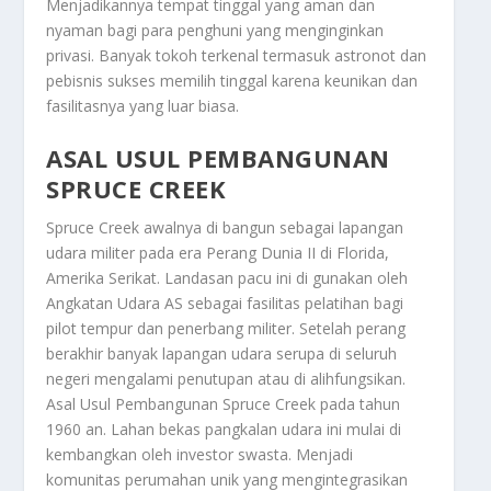
Menjadikannya tempat tinggal yang aman dan
nyaman bagi para penghuni yang menginginkan
privasi. Banyak tokoh terkenal termasuk astronot dan
pebisnis sukses memilih tinggal karena keunikan dan
fasilitasnya yang luar biasa.
ASAL USUL PEMBANGUNAN
SPRUCE CREEK
Spruce Creek awalnya di bangun sebagai lapangan
udara militer pada era Perang Dunia II di Florida,
Amerika Serikat. Landasan pacu ini di gunakan oleh
Angkatan Udara AS sebagai fasilitas pelatihan bagi
pilot tempur dan penerbang militer. Setelah perang
berakhir banyak lapangan udara serupa di seluruh
negeri mengalami penutupan atau di alihfungsikan.
Asal Usul Pembangunan Spruce Creek
pada tahun
1960 an. Lahan bekas pangkalan udara ini mulai di
kembangkan oleh investor swasta. Menjadi
komunitas perumahan unik yang mengintegrasikan