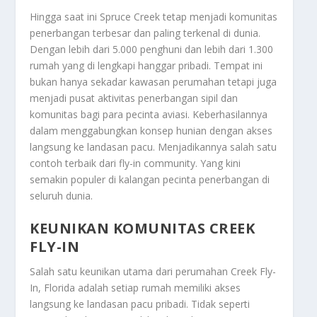
Hingga saat ini Spruce Creek tetap menjadi komunitas
penerbangan terbesar dan paling terkenal di dunia.
Dengan lebih dari 5.000 penghuni dan lebih dari 1.300
rumah yang di lengkapi hanggar pribadi. Tempat ini
bukan hanya sekadar kawasan perumahan tetapi juga
menjadi pusat aktivitas penerbangan sipil dan
komunitas bagi para pecinta aviasi. Keberhasilannya
dalam menggabungkan konsep hunian dengan akses
langsung ke landasan pacu. Menjadikannya salah satu
contoh terbaik dari fly-in community. Yang kini
semakin populer di kalangan pecinta penerbangan di
seluruh dunia.
KEUNIKAN KOMUNITAS CREEK
FLY-IN
Salah satu keunikan utama dari perumahan Creek Fly-
In, Florida adalah setiap rumah memiliki akses
langsung ke landasan pacu pribadi. Tidak seperti