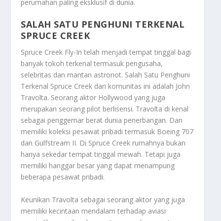
perumahan paling eksklusif di dunia.
SALAH SATU PENGHUNI TERKENAL
SPRUCE CREEK
Spruce Creek Fly-In telah menjadi tempat tinggal bagi
banyak tokoh terkenal termasuk pengusaha,
selebritas dan mantan astronot.
Salah Satu Penghuni
Terkenal Spruce Creek
dari komunitas ini adalah John
Travolta. Seorang aktor Hollywood yang juga
merupakan seorang pilot berlisensi. Travolta di kenal
sebagai penggemar berat dunia penerbangan. Dan
memiliki koleksi pesawat pribadi termasuk Boeing 707
dan Gulfstream II. Di Spruce Creek rumahnya bukan
hanya sekedar tempat tinggal mewah. Tetapi juga
memiliki hanggar besar yang dapat menampung
beberapa pesawat pribadi.
Keunikan Travolta sebagai seorang aktor yang juga
memiliki kecintaan mendalam terhadap aviasi