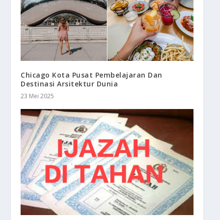
Chicago Kota Pusat Pembelajaran Dan
Destinasi Arsitektur Dunia
23 Mei 2025