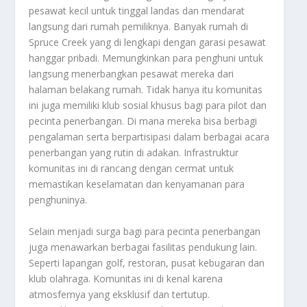
pesawat kecil untuk tinggal landas dan mendarat
langsung dari rumah pemiliknya. Banyak rumah di
Spruce Creek
yang di lengkapi dengan garasi pesawat
hanggar pribadi. Memungkinkan para penghuni untuk
langsung menerbangkan pesawat mereka dari
halaman belakang rumah. Tidak hanya itu komunitas
ini juga memiliki klub sosial khusus bagi para pilot dan
pecinta penerbangan. Di mana mereka bisa berbagi
pengalaman serta berpartisipasi dalam berbagai acara
penerbangan yang rutin di adakan. Infrastruktur
komunitas ini di rancang dengan cermat untuk
memastikan keselamatan dan kenyamanan para
penghuninya.
Selain menjadi surga bagi para pecinta penerbangan
juga menawarkan berbagai fasilitas pendukung lain.
Seperti lapangan golf, restoran, pusat kebugaran dan
klub olahraga. Komunitas ini di kenal karena
atmosfernya yang eksklusif dan tertutup.