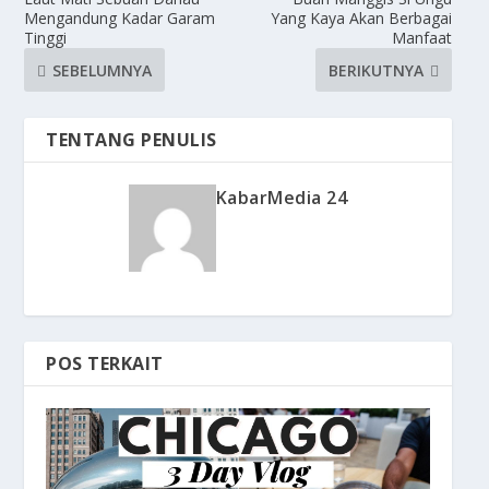
Mengandung Kadar Garam
Yang Kaya Akan Berbagai
Tinggi
Manfaat
SEBELUMNYA
BERIKUTNYA
TENTANG PENULIS
KabarMedia 24
POS TERKAIT