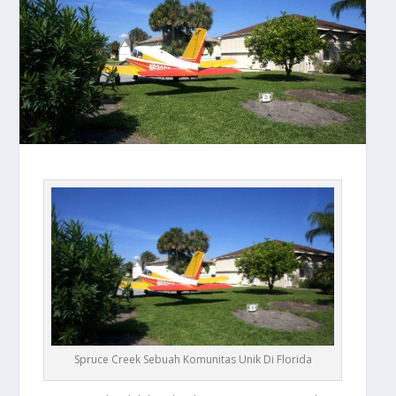
Spruce Creek Sebuah Komunitas Unik Di Florida