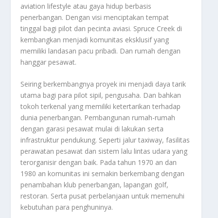
aviation lifestyle atau gaya hidup berbasis
penerbangan. Dengan visi menciptakan tempat
tinggal bagi pilot dan pecinta aviasi. Spruce Creek di
kembangkan menjadi komunitas eksklusif yang
memiliki landasan pacu pribadi. Dan rumah dengan
hanggar pesawat.
Seiring berkembangnya proyek ini menjadi daya tarik
utama bagi para pilot sipil, pengusaha. Dan bahkan
tokoh terkenal yang memiliki ketertarikan terhadap
dunia penerbangan. Pembangunan rumah-rumah
dengan garasi pesawat mulai di lakukan serta
infrastruktur pendukung. Seperti jalur taxiway, fasilitas
perawatan pesawat dan sistem lalu lintas udara yang
terorganisir dengan baik. Pada tahun 1970 an dan
1980 an komunitas ini semakin berkembang dengan
penambahan klub penerbangan, lapangan golf,
restoran. Serta pusat perbelanjaan untuk memenuhi
kebutuhan para penghuninya.