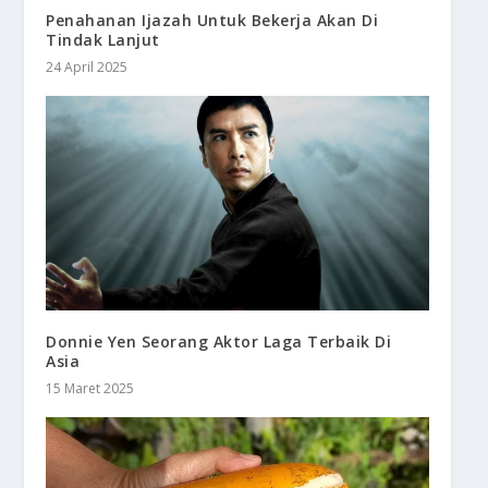
Penahanan Ijazah Untuk Bekerja Akan Di
Tindak Lanjut
24 April 2025
Donnie Yen Seorang Aktor Laga Terbaik Di
Asia
15 Maret 2025