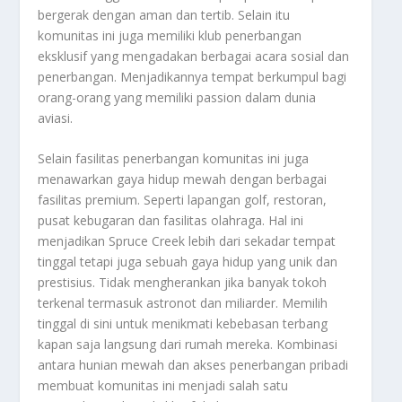
bergerak dengan aman dan tertib. Selain itu
komunitas ini juga memiliki klub penerbangan
eksklusif yang mengadakan berbagai acara sosial dan
penerbangan. Menjadikannya tempat berkumpul bagi
orang-orang yang memiliki passion dalam dunia
aviasi.
Selain fasilitas penerbangan komunitas ini juga
menawarkan gaya hidup mewah dengan berbagai
fasilitas premium. Seperti lapangan golf, restoran,
pusat kebugaran dan fasilitas olahraga. Hal ini
menjadikan Spruce Creek lebih dari sekadar tempat
tinggal tetapi juga sebuah gaya hidup yang unik dan
prestisius. Tidak mengherankan jika banyak tokoh
terkenal termasuk astronot dan miliarder. Memilih
tinggal di sini untuk menikmati kebebasan terbang
kapan saja langsung dari rumah mereka. Kombinasi
antara hunian mewah dan akses penerbangan pribadi
membuat komunitas ini menjadi salah satu