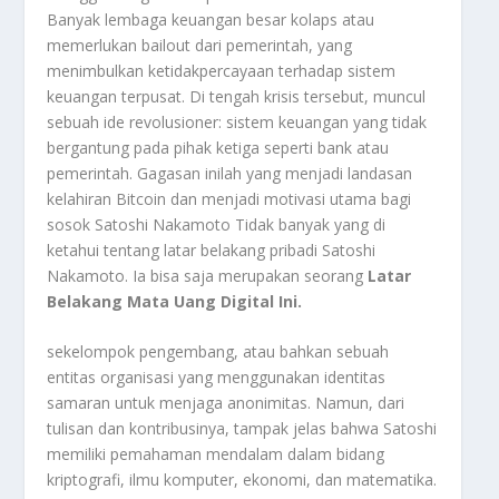
Banyak lembaga keuangan besar kolaps atau
memerlukan bailout dari pemerintah, yang
menimbulkan ketidakpercayaan terhadap sistem
keuangan terpusat. Di tengah krisis tersebut, muncul
sebuah ide revolusioner: sistem keuangan yang tidak
bergantung pada pihak ketiga seperti bank atau
pemerintah. Gagasan inilah yang menjadi landasan
kelahiran Bitcoin dan menjadi motivasi utama bagi
sosok Satoshi Nakamoto Tidak banyak yang di
ketahui tentang latar belakang pribadi Satoshi
Nakamoto. Ia bisa saja merupakan seorang
Latar
Belakang Mata Uang Digital Ini.
sekelompok pengembang, atau bahkan sebuah
entitas organisasi yang menggunakan identitas
samaran untuk menjaga anonimitas. Namun, dari
tulisan dan kontribusinya, tampak jelas bahwa Satoshi
memiliki pemahaman mendalam dalam bidang
kriptografi, ilmu komputer, ekonomi, dan matematika.