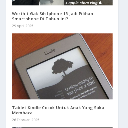
Worthit Gak Sih Iphone 15 Jadi Pilihan
Smartphone Di Tahun Ini?
29 April 2025
Tablet Kindle Cocok Untuk Anak Yang Suka
Membaca
26 Februari 2025