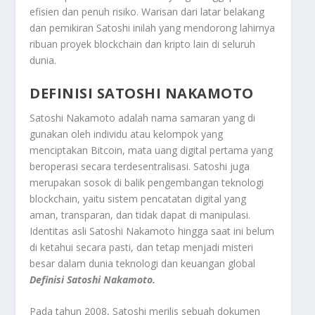
efisien dan penuh risiko. Warisan dari latar belakang
dan pemikiran Satoshi inilah yang mendorong lahirnya
ribuan proyek blockchain dan kripto lain di seluruh
dunia.
DEFINISI SATOSHI NAKAMOTO
Satoshi Nakamoto adalah nama samaran yang di
gunakan oleh individu atau kelompok yang
menciptakan Bitcoin, mata uang digital pertama yang
beroperasi secara terdesentralisasi. Satoshi juga
merupakan sosok di balik pengembangan teknologi
blockchain, yaitu sistem pencatatan digital yang
aman, transparan, dan tidak dapat di manipulasi.
Identitas asli Satoshi Nakamoto hingga saat ini belum
di ketahui secara pasti, dan tetap menjadi misteri
besar dalam dunia teknologi dan keuangan global
Definisi Satoshi Nakamoto.
Pada tahun 2008, Satoshi merilis sebuah dokumen