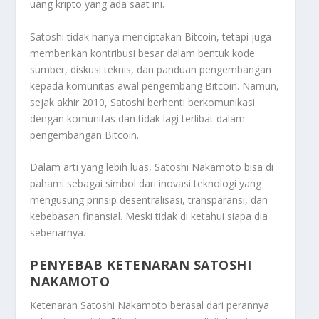
uang kripto yang ada saat ini.
Satoshi tidak hanya menciptakan Bitcoin, tetapi juga
memberikan kontribusi besar dalam bentuk kode
sumber, diskusi teknis, dan panduan pengembangan
kepada komunitas awal pengembang Bitcoin. Namun,
sejak akhir 2010, Satoshi berhenti berkomunikasi
dengan komunitas dan tidak lagi terlibat dalam
pengembangan Bitcoin.
Dalam arti yang lebih luas, Satoshi Nakamoto bisa di
pahami sebagai simbol dari inovasi teknologi yang
mengusung prinsip desentralisasi, transparansi, dan
kebebasan finansial. Meski tidak di ketahui siapa dia
sebenarnya.
PENYEBAB KETENARAN SATOSHI
NAKAMOTO
Ketenaran Satoshi Nakamoto berasal dari perannya