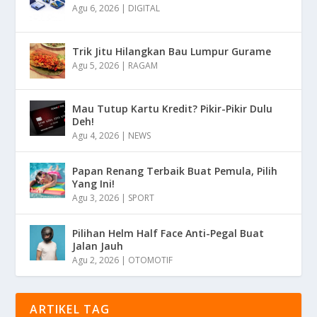
Agu 6, 2026
|
DIGITAL
Trik Jitu Hilangkan Bau Lumpur Gurame
Agu 5, 2026
|
RAGAM
Mau Tutup Kartu Kredit? Pikir-Pikir Dulu
Deh!
Agu 4, 2026
|
NEWS
Papan Renang Terbaik Buat Pemula, Pilih
Yang Ini!
Agu 3, 2026
|
SPORT
Pilihan Helm Half Face Anti-Pegal Buat
Jalan Jauh
Agu 2, 2026
|
OTOMOTIF
ARTIKEL TAG