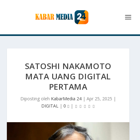
SATOSHI NAKAMOTO
MATA UANG DIGITAL
PERTAMA
Diposting oleh
KabarMedia 24
|
Apr 25, 2025
|
DIGITAL
|
0
|