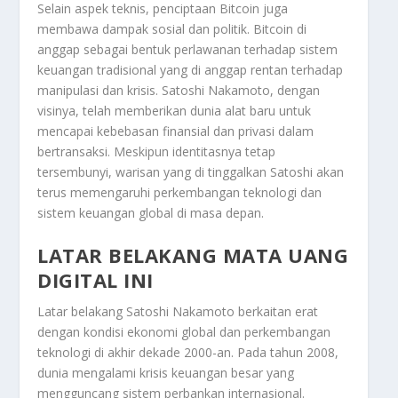
Selain aspek teknis, penciptaan Bitcoin juga
membawa dampak sosial dan politik. Bitcoin di
anggap sebagai bentuk perlawanan terhadap sistem
keuangan tradisional yang di anggap rentan terhadap
manipulasi dan krisis. Satoshi Nakamoto, dengan
visinya, telah memberikan dunia alat baru untuk
mencapai kebebasan finansial dan privasi dalam
bertransaksi. Meskipun identitasnya tetap
tersembunyi, warisan yang di tinggalkan Satoshi akan
terus memengaruhi perkembangan teknologi dan
sistem keuangan global di masa depan.
LATAR BELAKANG MATA UANG
DIGITAL INI
Latar belakang Satoshi Nakamoto berkaitan erat
dengan kondisi ekonomi global dan perkembangan
teknologi di akhir dekade 2000-an. Pada tahun 2008,
dunia mengalami krisis keuangan besar yang
mengguncang sistem perbankan internasional.