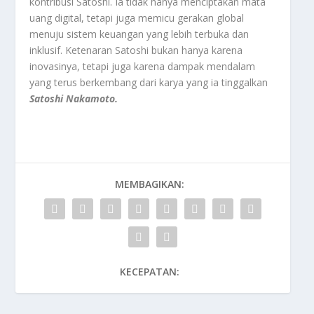
kontribusi Satoshi. Ia tidak hanya menciptakan mata
uang digital, tetapi juga memicu gerakan global
menuju sistem keuangan yang lebih terbuka dan
inklusif. Ketenaran Satoshi bukan hanya karena
inovasinya, tetapi juga karena dampak mendalam
yang terus berkembang dari karya yang ia tinggalkan
Satoshi Nakamoto.
MEMBAGIKAN:
KECEPATAN: