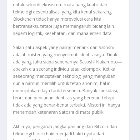
untuk seluruh ekosistem mata uang kripto dan
teknologi desentralisasi yang kita kenal sekarang.
Blockchain tidak hanya merevolusi cara kita
bertransaksi, tetapi juga memengaruhi bidang lain
seperti logistik, kesehatan, dan manajemen data.
Salah satu aspek yang paling menarik dari Satoshi
adalah misteri yang menyelimuti identitasnya. Tidak
ada yang tahu siapa sebenarnya Satoshi Nakamoto—
apakah dia seorang individu atau kelompok. Ketika
seseorang menciptakan teknologi yang mengubah
dunia namun memilih untuk tetap anonim, hal ini
menciptakan daya tarik tersendiri. Banyak spekulasi,
teori, dan pencarian identitas yang beredar, tetapi
tidak ada yang benar-benar terbukti. Misteri ini hanya
menambah ketenaran Satoshi di mata publik.
Akhirnya, pengaruh jangka panjang dari Bitcoin dan
teknologi blockchain menjadi bukti nyata dari