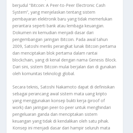
berjudul “Bitcoin: A Peer-to-Peer Electronic Cash
System”, yang menjelaskan tentang sistem
pembayaran elektronik baru yang tidak memerlukan
perantara seperti bank atau lembaga keuangan.
Dokumen ini kemudian menjadi dasar dari
pengembangan jaringan Bitcoin. Pada awal tahun
2009, Satoshi merilis perangkat lunak Bitcoin pertama
dan menciptakan blok pertama dalam rantai
blockchain, yang di kenal dengan nama Genesis Block.
Dari sini, sistem Bitcoin mulai berjalan dan di gunakan
oleh komunitas teknologi global.
Secara teknis, Satoshi Nakamoto dapat di definisikan
sebagai perancang awal sistem mata uang kripto
yang menggunakan konsep bukti kerja (proof of
work) dan jaringan peer-to-peer untuk menghindari
pengeluaran ganda dan menciptakan sistem
keuangan yang tidak di kendalikan oleh satu pihak.
Konsep ini menjadi dasar dari hampir seluruh mata