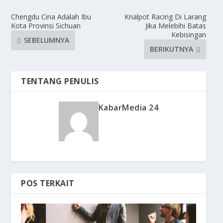
Chengdu Cina Adalah Ibu
Knalpot Racing Di Larang
Kota Provinsi Sichuan
Jika Melebihi Batas
Kebisingan
SEBELUMNYA
BERIKUTNYA
TENTANG PENULIS
KabarMedia 24
POS TERKAIT