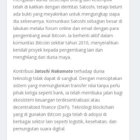
telah di kaitkan dengan identitas Satoshi, tetapi belum
ada bukti yang meyakinkan untuk mengungkap siapa
dia sebenarnya. Komunikasi Satoshi sebagian besar di
lakukan melalui forum online dan email dengan para
pengembang awal Bitcoin. Ia berhenti aktif dalam
komunitas Bitcoin sekitar tahun 2010, menyerahkan
kendali proyek kepada pengembang lain dan
menghilang dari dunia maya.
Kontribusi
Satoshi Nakamoto
terhadap dunia
teknologi tidak dapat di sangkal. Dengan menciptakan
sistem yang memungkinkan transfer nilai tanpa perlu
pihak ketiga seperti bank, ia telah membuka jalan bagi
ekosistem keuangan terdesentralisasi atau
decentralized finance (DeFi). Teknologi blockchain
yang di gunakan Bitcoin juga telah di adopsi di
berbagai sektor lain seperti logistik, kesehatan, dan
pemungutan suara digital.