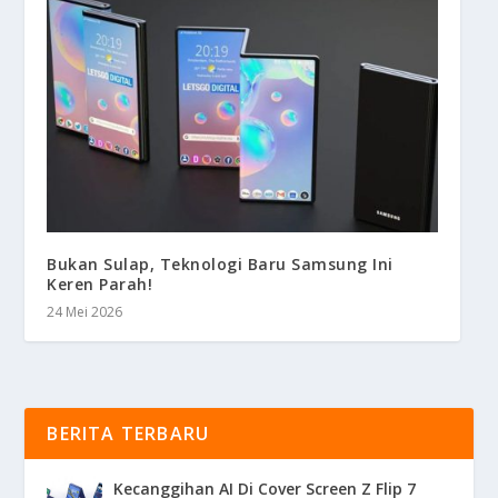
Bukan Sulap, Teknologi Baru Samsung Ini
Keren Parah!
24 Mei 2026
BERITA TERBARU
Kecanggihan AI Di Cover Screen Z Flip 7