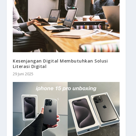
Kesenjangan Digital Membutuhkan Solusi
Literasi Digital
29 Juni 2025