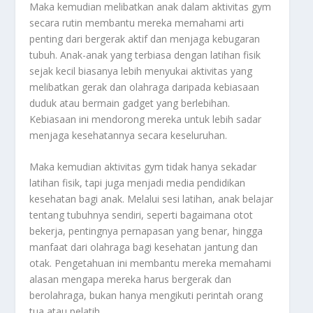
Maka kemudian melibatkan anak dalam aktivitas gym
secara rutin membantu mereka memahami arti
penting dari bergerak aktif dan menjaga kebugaran
tubuh. Anak-anak yang terbiasa dengan latihan fisik
sejak kecil biasanya lebih menyukai aktivitas yang
melibatkan gerak dan olahraga daripada kebiasaan
duduk atau bermain gadget yang berlebihan.
Kebiasaan ini mendorong mereka untuk lebih sadar
menjaga kesehatannya secara keseluruhan.
Maka kemudian aktivitas gym tidak hanya sekadar
latihan fisik, tapi juga menjadi media pendidikan
kesehatan bagi anak. Melalui sesi latihan, anak belajar
tentang tubuhnya sendiri, seperti bagaimana otot
bekerja, pentingnya pernapasan yang benar, hingga
manfaat dari olahraga bagi kesehatan jantung dan
otak. Pengetahuan ini membantu mereka memahami
alasan mengapa mereka harus bergerak dan
berolahraga, bukan hanya mengikuti perintah orang
tua atau pelatih.