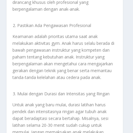
dirancang khusus oleh profesional yang
berpengalaman dengan anak-anak.
Pastikan Ada Pengawasan Profesional
Keamanan adalah prioritas utama saat anak
melakukan aktivitas gym. Anak harus selalu berada di
bawah pengawasan instruktur yang kompeten dan
paham tentang kebutuhan anak. Instruktur yang
berpengalaman akan mengetahui cara mengajarkan
gerakan dengan teknik yang benar serta memantau
tanda-tanda kelelahan atau cedera pada anak.
Mulai dengan Durasi dan Intensitas yang Ringan
Untuk anak yang baru mulai, durasi latihan harus
pendek dan intensitasnya ringan agar tubuh anak
dapat beradaptasi secara bertahap. Misalnya, sesi
latihan selama 20-30 menit sudah cukup untuk
memulai. Jangan memaksakan anak melakukan