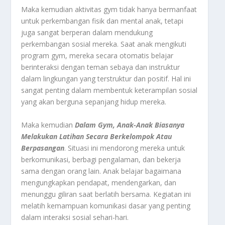
Maka kemudian aktivitas gym tidak hanya bermanfaat
untuk perkembangan fisik dan mental anak, tetapi
juga sangat berperan dalam mendukung
perkembangan sosial mereka. Saat anak mengikuti
program gym, mereka secara otomatis belajar
berinteraksi dengan teman sebaya dan instruktur
dalam lingkungan yang terstruktur dan positif. Hal ini
sangat penting dalam membentuk keterampilan sosial
yang akan berguna sepanjang hidup mereka.
Maka kemudian
Dalam Gym, Anak-Anak Biasanya
Melakukan Latihan Secara Berkelompok Atau
Berpasangan
. Situasi ini mendorong mereka untuk
berkomunikasi, berbagi pengalaman, dan bekerja
sama dengan orang lain. Anak belajar bagaimana
mengungkapkan pendapat, mendengarkan, dan
menunggu giliran saat berlatih bersama. Kegiatan ini
melatih kemampuan komunikasi dasar yang penting
dalam interaksi sosial sehari-hari.