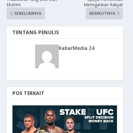
Ekstrim
Meringankan Rakyat
SEBELUMNYA
BERIKUTNYA
TENTANG PENULIS
KabarMedia 24
POS TERKAIT