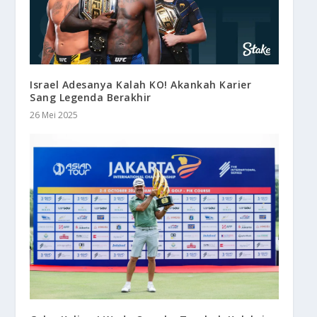
Israel Adesanya Kalah KO! Akankah Karier
Sang Legenda Berakhir
26 Mei 2025