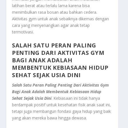
latihan berat atau terlalu lama karena bisa
menimbulkan rasa bosan atau bahkan cedera.
Aktivitas gym untuk anak sebaiknya dikemas dengan
cara yang menyenangkan agar anak tetap
termotivasi.
SALAH SATU PERAN PALING
PENTING DARI AKTIVITAS GYM
BAGI ANAK ADALAH
MEMBENTUK KEBIASAAN HIDUP
SEHAT SEJAK USIA DINI
Salah Satu Peran Paling Penting Dari Aktivitas Gym
Bagi Anak Adalah Membentuk Kebiasaan Hidup
Sehat Sejak Usia Dini
. Kebiasaan ini tidak hanya
berdampak positif untuk kesehatan fisik anak saat ini,
tetapi juga membangun fondasi gaya hidup yang baik
yang akan mereka bawa hingga dewasa.