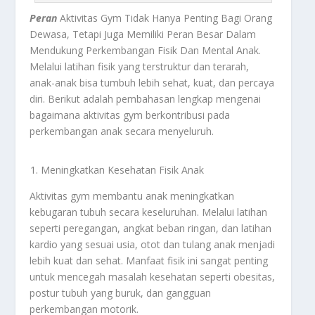
Peran
Aktivitas Gym Tidak Hanya Penting Bagi Orang
Dewasa, Tetapi Juga Memiliki Peran Besar Dalam
Mendukung Perkembangan Fisik Dan Mental Anak.
Melalui latihan fisik yang terstruktur dan terarah,
anak-anak bisa tumbuh lebih sehat, kuat, dan percaya
diri. Berikut adalah pembahasan lengkap mengenai
bagaimana aktivitas gym berkontribusi pada
perkembangan anak secara menyeluruh.
Meningkatkan Kesehatan Fisik Anak
Aktivitas gym membantu anak meningkatkan
kebugaran tubuh secara keseluruhan. Melalui latihan
seperti peregangan, angkat beban ringan, dan latihan
kardio yang sesuai usia, otot dan tulang anak menjadi
lebih kuat dan sehat. Manfaat fisik ini sangat penting
untuk mencegah masalah kesehatan seperti obesitas,
postur tubuh yang buruk, dan gangguan
perkembangan motorik.