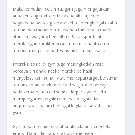
Maka kemudian selain itu, gym juga mengajarkan
anak tentang nilai sportivitas. Anak diajarkan
bagaimana bersaing secara sehat, menghargai usaha
teman, dan menerima kekalahan tanpa rasa marah
atau kecewa yang berlebihan. Sikap sportif ini
membangun karakter positif dan membantu anak
tumbuh menjadi pribadi yang adil dan bijaksana.
Interaksi sosial di gym juga meningkatkan rasa
percaya diri anak. Ketika mereka berhasil
menyelesaikan latihan atau mencapai target bersama
teman-teman, anak merasa dihargai dan percaya
pada kemampuan diri sendiri. Kepercayaan diri ini
mempengaruhi bagaimana anak bergaul dan
berpartisipasi dalam berbagai kegiatan sosial di luar
gym.
Gym juga menjadi tempat anak belajar mengelola
emosi. Dalam latihan, anak bisa mengalami