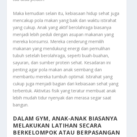
Maka kemudian selain itu, kebiasaan hidup sehat juga
mencakup pola makan yang baik dan waktu istirahat
yang cukup. Anak yang aktif berolahraga biasanya
menjadi lebih peduli dengan asupan makanan yang
mereka konsumsi. Mereka cenderung memilih
makanan yang mendukung energi dan pemulihan
tubuh setelah berolahraga, seperti buah-buahan,
sayuran, dan sumber protein sehat. Kesadaran ini
penting agar pola makan anak seimbang dan
membantu mereka tumbuh optimal. Istirahat yang
cukup juga menjadi bagian dari kebiasaan sehat yang
terbentuk. Aktivitas fisik yang teratur membuat anak
lebih mudah tidur nyenyak dan merasa segar saat
bangun.
DALAM GYM, ANAK-ANAK BIASANYA
MELAKUKAN LATIHAN SECARA
BERKELOMPOK ATAU BERPASANGAN