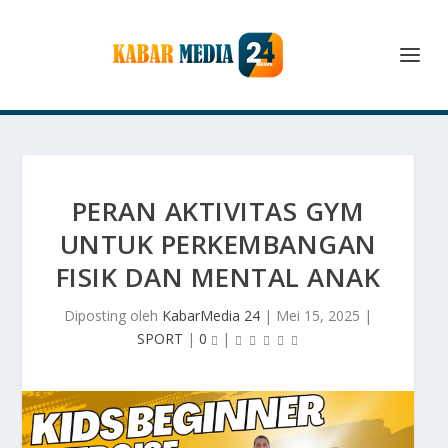
PERAN AKTIVITAS GYM
UNTUK PERKEMBANGAN
FISIK DAN MENTAL ANAK
Diposting oleh
KabarMedia 24
|
Mei 15, 2025
|
SPORT
|
0
|