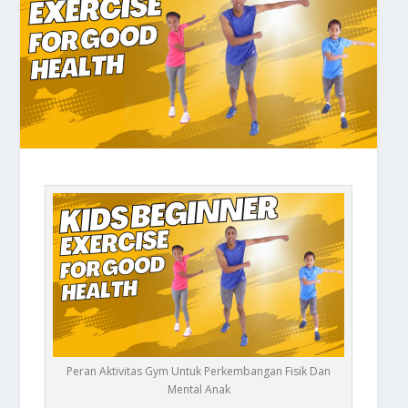
Peran Aktivitas Gym Untuk Perkembangan Fisik Dan
Mental Anak