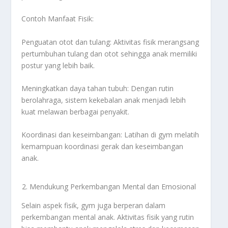
Contoh Manfaat Fisik:
Penguatan otot dan tulang: Aktivitas fisik merangsang
pertumbuhan tulang dan otot sehingga anak memiliki
postur yang lebih baik.
Meningkatkan daya tahan tubuh: Dengan rutin
berolahraga, sistem kekebalan anak menjadi lebih
kuat melawan berbagai penyakit.
Koordinasi dan keseimbangan: Latihan di gym melatih
kemampuan koordinasi gerak dan keseimbangan
anak.
Mendukung Perkembangan Mental dan Emosional
Selain aspek fisik, gym juga berperan dalam
perkembangan mental anak. Aktivitas fisik yang rutin