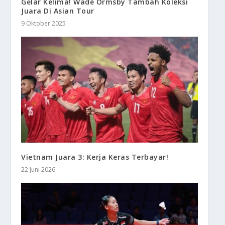
Gelar Kelima! Wade Ormsby Tambah Koleksi
Juara Di Asian Tour
9 Oktober 2025
Vietnam Juara 3: Kerja Keras Terbayar!
22 Juni 2026