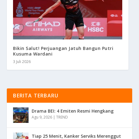
Bikin Salut! Perjuangan Jatuh Bangun Putri
Kusuma Wardani
3 Juli 2026
BERITA TERBARU
Drama BEI: 4 Emiten Resmi Hengkang
Agu 9, 2026
|
TREND
Tiap 25 Menit, Kanker Serviks Merenggut