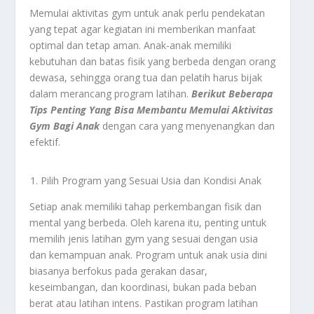
Memulai aktivitas gym untuk anak perlu pendekatan
yang tepat agar kegiatan ini memberikan manfaat
optimal dan tetap aman. Anak-anak memiliki
kebutuhan dan batas fisik yang berbeda dengan orang
dewasa, sehingga orang tua dan pelatih harus bijak
dalam merancang program latihan.
Berikut Beberapa
Tips Penting Yang Bisa Membantu Memulai Aktivitas
Gym Bagi Anak
dengan cara yang menyenangkan dan
efektif.
Pilih Program yang Sesuai Usia dan Kondisi Anak
Setiap anak memiliki tahap perkembangan fisik dan
mental yang berbeda. Oleh karena itu, penting untuk
memilih jenis latihan gym yang sesuai dengan usia
dan kemampuan anak. Program untuk anak usia dini
biasanya berfokus pada gerakan dasar,
keseimbangan, dan koordinasi, bukan pada beban
berat atau latihan intens. Pastikan program latihan