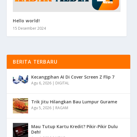
Hello world!
15 Desember 2024
BERITA TERBARU
Kecanggihan AI Di Cover Screen Z Flip 7
Agu 6, 2026
|
DIGITAL
Trik Jitu Hilangkan Bau Lumpur Gurame
Agu 5, 2026
|
RAGAM
Mau Tutup Kartu Kredit? Pikir-Pikir Dulu
Deh!