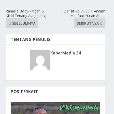
Rahasia Body Ringan &
Defisit Rp 3.500 T Ancam
Mind Tenang Ala Jepang
Manfaat Hutan Abadi
SEBELUMNYA
BERIKUTNYA
TENTANG PENULIS
KabarMedia 24
POS TERKAIT