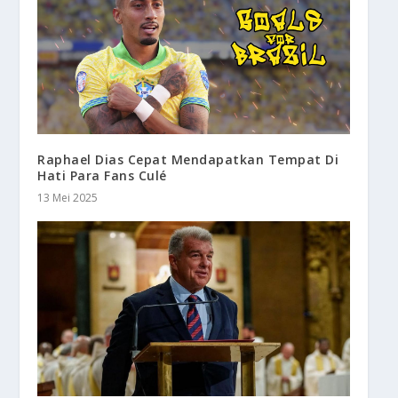
Raphael Dias Cepat Mendapatkan Tempat Di
Hati Para Fans Culé
13 Mei 2025