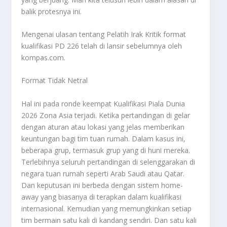
balik protesnya ini.
Mengenai ulasan tentang
Pelatih Irak Kritik
format
kualifikasi PD 226 telah di lansir sebelumnya oleh
kompas.com.
Format Tidak Netral
Hal ini pada ronde keempat Kualifikasi Piala Dunia
2026 Zona Asia terjadi. Ketika pertandingan di gelar
dengan aturan atau lokasi yang jelas memberikan
keuntungan bagi tim tuan rumah. Dalam kasus ini,
beberapa grup, termasuk grup yang di huni mereka.
Terlebihnya seluruh pertandingan di selenggarakan di
negara tuan rumah seperti Arab Saudi atau Qatar.
Dan keputusan ini berbeda dengan sistem home-
away yang biasanya di terapkan dalam kualifikasi
internasional. Kemudian yang memungkinkan setiap
tim bermain satu kali di kandang sendiri. Dan satu kali