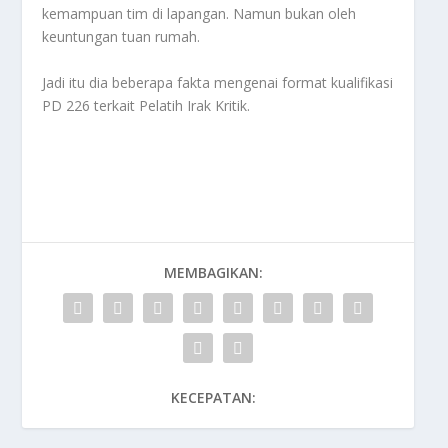
kemampuan tim di lapangan. Namun bukan oleh
keuntungan tuan rumah.
Jadi itu dia beberapa fakta mengenai format kualifikasi
PD 226 terkait
Pelatih Irak Kritik
.
MEMBAGIKAN:
KECEPATAN: