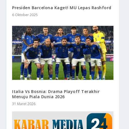
Presiden Barcelona Kaget! MU Lepas Rashford
6 Oktober 2025
Italia Vs Bosnia: Drama Playoff Terakhir
Menuju Piala Dunia 2026
31 Maret 2026