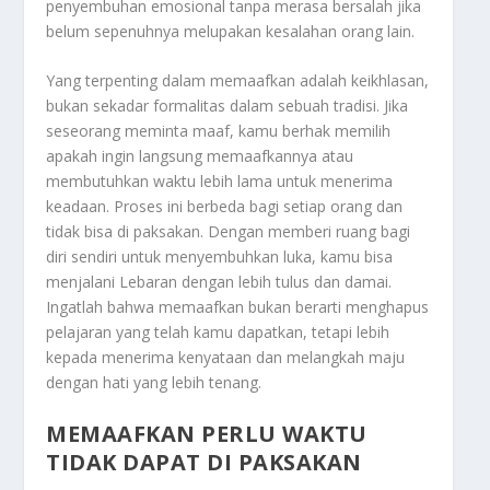
penyembuhan emosional tanpa merasa bersalah jika
belum sepenuhnya melupakan kesalahan orang lain.
Yang terpenting dalam memaafkan adalah keikhlasan,
bukan sekadar formalitas dalam sebuah tradisi. Jika
seseorang meminta maaf, kamu berhak memilih
apakah ingin langsung memaafkannya atau
membutuhkan waktu lebih lama untuk menerima
keadaan. Proses ini berbeda bagi setiap orang dan
tidak bisa di paksakan. Dengan memberi ruang bagi
diri sendiri untuk menyembuhkan luka, kamu bisa
menjalani Lebaran dengan lebih tulus dan damai.
Ingatlah bahwa memaafkan bukan berarti menghapus
pelajaran yang telah kamu dapatkan, tetapi lebih
kepada menerima kenyataan dan melangkah maju
dengan hati yang lebih tenang.
MEMAAFKAN PERLU WAKTU
TIDAK DAPAT DI PAKSAKAN