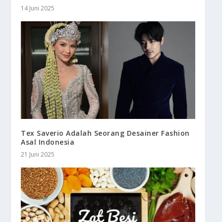
14 Juni 2025
Tex Saverio Adalah Seorang Desainer Fashion
Asal Indonesia
21 Juni 2025