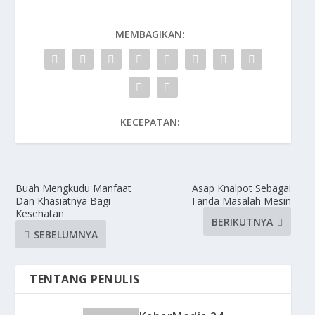
MEMBAGIKAN:
KECEPATAN:
Buah Mengkudu Manfaat
Asap Knalpot Sebagai
Dan Khasiatnya Bagi
Tanda Masalah Mesin
Kesehatan
BERIKUTNYA
SEBELUMNYA
TENTANG PENULIS