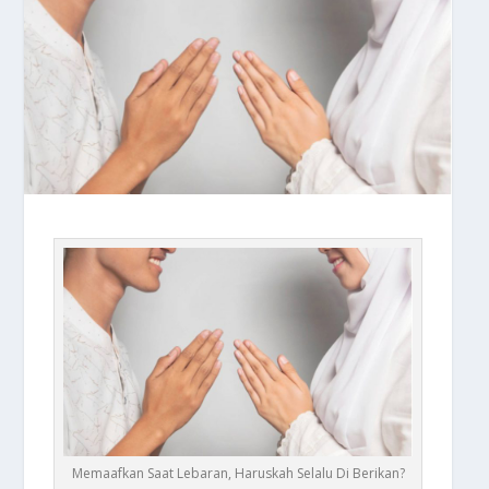
Memaafkan Saat Lebaran, Haruskah Selalu Di Berikan?