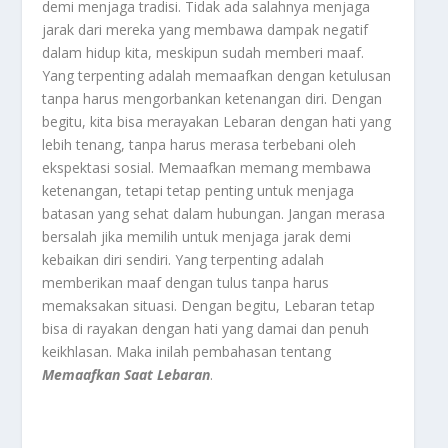
demi menjaga tradisi. Tidak ada salahnya menjaga
jarak dari mereka yang membawa dampak negatif
dalam hidup kita, meskipun sudah memberi maaf.
Yang terpenting adalah memaafkan dengan ketulusan
tanpa harus mengorbankan ketenangan diri. Dengan
begitu, kita bisa merayakan Lebaran dengan hati yang
lebih tenang, tanpa harus merasa terbebani oleh
ekspektasi sosial. Memaafkan memang membawa
ketenangan, tetapi tetap penting untuk menjaga
batasan yang sehat dalam hubungan. Jangan merasa
bersalah jika memilih untuk menjaga jarak demi
kebaikan diri sendiri. Yang terpenting adalah
memberikan maaf dengan tulus tanpa harus
memaksakan situasi. Dengan begitu, Lebaran tetap
bisa di rayakan dengan hati yang damai dan penuh
keikhlasan. Maka inilah pembahasan tentang
Memaafkan Saat Lebaran
.