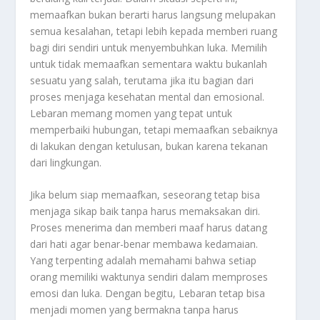
memaafkan bukan berarti harus langsung melupakan
semua kesalahan, tetapi lebih kepada memberi ruang
bagi diri sendiri untuk menyembuhkan luka. Memilih
untuk tidak memaafkan sementara waktu bukanlah
sesuatu yang salah, terutama jika itu bagian dari
proses menjaga kesehatan mental dan emosional.
Lebaran memang momen yang tepat untuk
memperbaiki hubungan, tetapi memaafkan sebaiknya
di lakukan dengan ketulusan, bukan karena tekanan
dari lingkungan.
Jika belum siap memaafkan, seseorang tetap bisa
menjaga sikap baik tanpa harus memaksakan diri.
Proses menerima dan memberi maaf harus datang
dari hati agar benar-benar membawa kedamaian.
Yang terpenting adalah memahami bahwa setiap
orang memiliki waktunya sendiri dalam memproses
emosi dan luka. Dengan begitu, Lebaran tetap bisa
menjadi momen yang bermakna tanpa harus