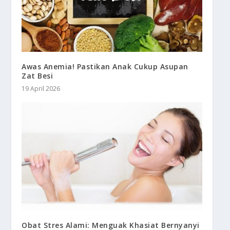
Awas Anemia! Pastikan Anak Cukup Asupan
Zat Besi
19 April 2026
Obat Stres Alami: Menguak Khasiat Bernyanyi