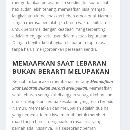
mengorbankan perasaan diri sendiri. Jika suatu saat
hati sudah lebih tenang, memaafkan bisa menjadi
langkah untuk melepaskan beban emosional. Namun,
jangan merasa bersalah jika butuh waktu lebih lama
untuk berdamai dengan keadaan. Yang terpenting
adalah menjaga ketulusan dalam setiap keputusan.
Dengan begitu, kebahagiaan Lebaran tetap terasa
tanpa harus mengorbankan perasaan sendiri.
MEMAAFKAN SAAT LEBARAN
BUKAN BERARTI MELUPAKAN
Berikut ini kami akan membahas tentang
Memaafkan
Saat Lebaran Bukan Berarti Melupakan
. Memaafkan
saat Lebaran sering kali di anggap sebagai keharusan
untuk melupakan semua kesalahan yang telah terjadi.
Namun, memaafkan dan melupakan adalah dua hal
yang berbeda. Kamu bisa memilih untuk memberi
maaf tanpa harus mengabaikan rasa sakit yang
pernah ada. Misalnya, jika seseorang pernah