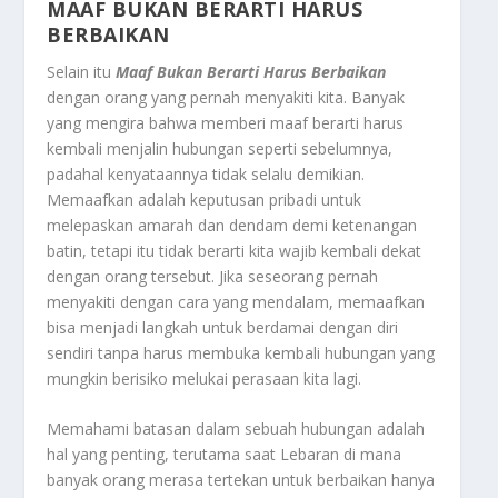
MAAF BUKAN BERARTI HARUS
BERBAIKAN
Selain itu
Maaf Bukan Berarti Harus Berbaikan
dengan orang yang pernah menyakiti kita. Banyak
yang mengira bahwa memberi maaf berarti harus
kembali menjalin hubungan seperti sebelumnya,
padahal kenyataannya tidak selalu demikian.
Memaafkan adalah keputusan pribadi untuk
melepaskan amarah dan dendam demi ketenangan
batin, tetapi itu tidak berarti kita wajib kembali dekat
dengan orang tersebut. Jika seseorang pernah
menyakiti dengan cara yang mendalam, memaafkan
bisa menjadi langkah untuk berdamai dengan diri
sendiri tanpa harus membuka kembali hubungan yang
mungkin berisiko melukai perasaan kita lagi.
Memahami batasan dalam sebuah hubungan adalah
hal yang penting, terutama saat Lebaran di mana
banyak orang merasa tertekan untuk berbaikan hanya