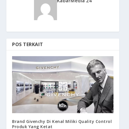
KabarMedia 24
POS TERKAIT
Brand Givenchy Di Kenal Miliki Quality Control
Produk Yang Ketat