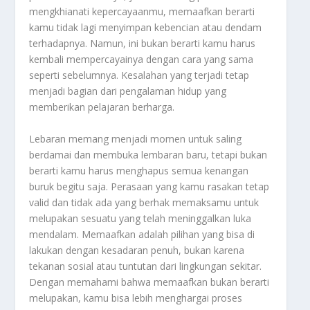
mengkhianati kepercayaanmu, memaafkan berarti
kamu tidak lagi menyimpan kebencian atau dendam
terhadapnya. Namun, ini bukan berarti kamu harus
kembali mempercayainya dengan cara yang sama
seperti sebelumnya. Kesalahan yang terjadi tetap
menjadi bagian dari pengalaman hidup yang
memberikan pelajaran berharga.
Lebaran memang menjadi momen untuk saling
berdamai dan membuka lembaran baru, tetapi bukan
berarti kamu harus menghapus semua kenangan
buruk begitu saja. Perasaan yang kamu rasakan tetap
valid dan tidak ada yang berhak memaksamu untuk
melupakan sesuatu yang telah meninggalkan luka
mendalam. Memaafkan adalah pilihan yang bisa di
lakukan dengan kesadaran penuh, bukan karena
tekanan sosial atau tuntutan dari lingkungan sekitar.
Dengan memahami bahwa memaafkan bukan berarti
melupakan, kamu bisa lebih menghargai proses