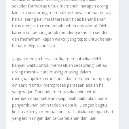
sekadar formalitas untuk memenuhi harapan orang
lain. Jika seseorang memaafkan hanya karena merasa
harus, sering kali maaf tersebut tidak benar-benar
tulus dan justru menambah beban emosional. Oleh
karena itu, penting untuk mendengarkan diri sendiri
dan memahami kapan waktu yang tepat untuk benar-
benar melepaskan luka.
Jangan merasa bersalah jika membutuhkan lebih
banyak waktu untuk memaafkan seseorang. Setiap
orang memiliki cara masing-masing dalam
menghadapi luka emosional dan memberi ruang bagi
diri sendiri untuk memproses perasaan adalah hal
yang wajar. Daripada memaksakan diri untuk
memberi maaf sebelum siap, lebih baik fokus pada
penyembuhan batin terlebih dahulu. Dengan begitu,
ketika akhirnya memaafkan, itu di lakukan dengan hati
yang lebih ringan dan tanpa tekanan dari luar.