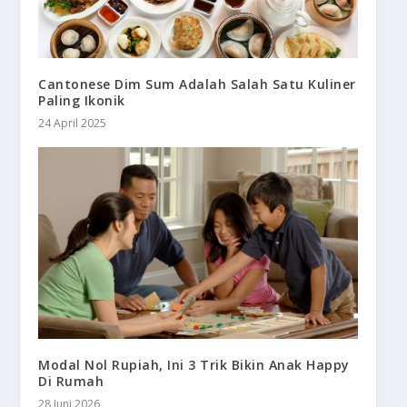
Cantonese Dim Sum Adalah Salah Satu Kuliner
Paling Ikonik
24 April 2025
Modal Nol Rupiah, Ini 3 Trik Bikin Anak Happy
Di Rumah
28 Juni 2026