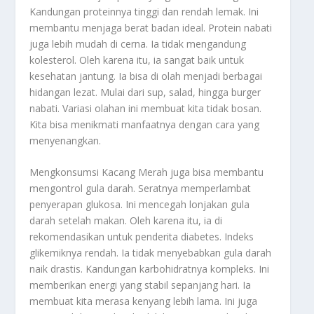
Kandungan proteinnya tinggi dan rendah lemak. Ini
membantu menjaga berat badan ideal. Protein nabati
juga lebih mudah di cerna. Ia tidak mengandung
kolesterol. Oleh karena itu, ia sangat baik untuk
kesehatan jantung. Ia bisa di olah menjadi berbagai
hidangan lezat. Mulai dari sup, salad, hingga burger
nabati. Variasi olahan ini membuat kita tidak bosan.
Kita bisa menikmati manfaatnya dengan cara yang
menyenangkan.
Mengkonsumsi Kacang Merah juga bisa membantu
mengontrol gula darah. Seratnya memperlambat
penyerapan glukosa. Ini mencegah lonjakan gula
darah setelah makan. Oleh karena itu, ia di
rekomendasikan untuk penderita diabetes. Indeks
glikemiknya rendah. Ia tidak menyebabkan gula darah
naik drastis. Kandungan karbohidratnya kompleks. Ini
memberikan energi yang stabil sepanjang hari. Ia
membuat kita merasa kenyang lebih lama. Ini juga