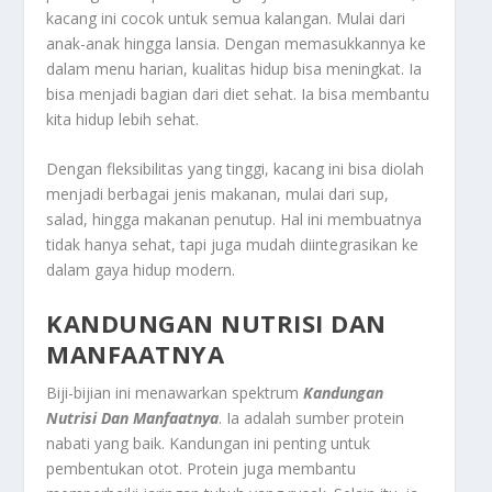
kacang ini cocok untuk semua kalangan. Mulai dari
anak-anak hingga lansia. Dengan memasukkannya ke
dalam menu harian, kualitas hidup bisa meningkat. Ia
bisa menjadi bagian dari diet sehat. Ia bisa membantu
kita hidup lebih sehat.
Dengan fleksibilitas yang tinggi, kacang ini bisa diolah
menjadi berbagai jenis makanan, mulai dari sup,
salad, hingga makanan penutup. Hal ini membuatnya
tidak hanya sehat, tapi juga mudah diintegrasikan ke
dalam gaya hidup modern.
KANDUNGAN NUTRISI DAN
MANFAATNYA
Biji-bijian ini menawarkan spektrum
Kandungan
Nutrisi Dan Manfaatnya
. Ia adalah sumber protein
nabati yang baik. Kandungan ini penting untuk
pembentukan otot. Protein juga membantu