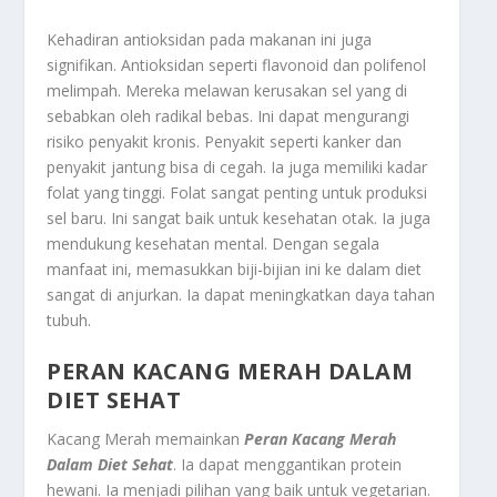
Kehadiran antioksidan pada makanan ini juga
signifikan. Antioksidan seperti flavonoid dan polifenol
melimpah. Mereka melawan kerusakan sel yang di
sebabkan oleh radikal bebas. Ini dapat mengurangi
risiko penyakit kronis. Penyakit seperti kanker dan
penyakit jantung bisa di cegah. Ia juga memiliki kadar
folat yang tinggi. Folat sangat penting untuk produksi
sel baru. Ini sangat baik untuk kesehatan otak. Ia juga
mendukung kesehatan mental. Dengan segala
manfaat ini, memasukkan biji-bijian ini ke dalam diet
sangat di anjurkan. Ia dapat meningkatkan daya tahan
tubuh.
PERAN KACANG MERAH DALAM
DIET SEHAT
Kacang Merah memainkan
Peran Kacang Merah
Dalam Diet Sehat
. Ia dapat menggantikan protein
hewani. Ia menjadi pilihan yang baik untuk vegetarian.