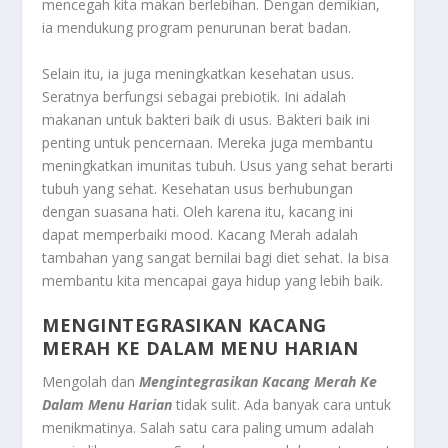
mencegah kita makan berlebihan. Dengan demikian,
ia mendukung program penurunan berat badan.
Selain itu, ia juga meningkatkan kesehatan usus.
Seratnya berfungsi sebagai prebiotik. Ini adalah
makanan untuk bakteri baik di usus. Bakteri baik ini
penting untuk pencernaan. Mereka juga membantu
meningkatkan imunitas tubuh. Usus yang sehat berarti
tubuh yang sehat. Kesehatan usus berhubungan
dengan suasana hati. Oleh karena itu, kacang ini
dapat memperbaiki mood. Kacang Merah adalah
tambahan yang sangat bernilai bagi diet sehat. Ia bisa
membantu kita mencapai gaya hidup yang lebih baik.
MENGINTEGRASIKAN KACANG
MERAH KE DALAM MENU HARIAN
Mengolah dan
Mengintegrasikan Kacang Merah Ke
Dalam Menu Harian
tidak sulit. Ada banyak cara untuk
menikmatinya. Salah satu cara paling umum adalah