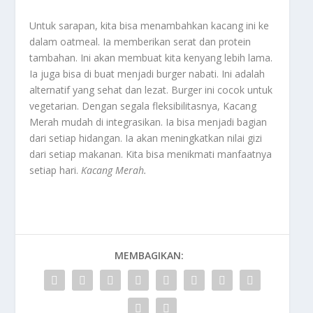
Untuk sarapan, kita bisa menambahkan kacang ini ke
dalam oatmeal. Ia memberikan serat dan protein
tambahan. Ini akan membuat kita kenyang lebih lama.
Ia juga bisa di buat menjadi burger nabati. Ini adalah
alternatif yang sehat dan lezat. Burger ini cocok untuk
vegetarian. Dengan segala fleksibilitasnya, Kacang
Merah mudah di integrasikan. Ia bisa menjadi bagian
dari setiap hidangan. Ia akan meningkatkan nilai gizi
dari setiap makanan. Kita bisa menikmati manfaatnya
setiap hari.
Kacang Merah.
MEMBAGIKAN: