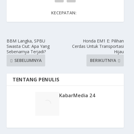
KECEPATAN:
BBM Langka, SPBU
Honda EM1 E: Pilihan
Swasta Ciut: Apa Yang
Cerdas Untuk Transportasi
Sebenarnya Terjadi?
Hijau
SEBELUMNYA
BERIKUTNYA
TENTANG PENULIS
KabarMedia 24