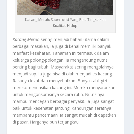
Kacang Merah: Superfood Yang Bisa Tingkatkan
Kualitas Hidup
Kacang Merah
sering menjadi bahan utama dalam
berbagai masakan, ia juga di kenal memiliki banyak
manfaat kesehatan. Tanaman ini termasuk dalam
keluarga polong-polongan. Ia mengandung nutrisi
penting bagi tubuh. Masyarakat sering mengolahnya
menjadi sup. Ia juga bisa di olah menjadi es kacang.
Rasanya lezat dan menyehatkan. Banyak ahli gizi
merekomendasikan kacang ini. Mereka menyarankan
untuk mengonsumsinya secara rutin. Nutrisinya
mampu mencegah berbagai penyakit. Ia juga sangat
baik untuk kesehatan jantung. Kandungan seratnya
membantu pencernaan. Ia sangat mudah di dapatkan
di pasar. Harganya pun terjangkau.