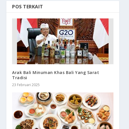
POS TERKAIT
Arak Bali Minuman Khas Bali Yang Sarat
Tradisi
23 Februari 2025