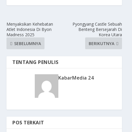
Menyaksikan Kehebatan
Pyongyang Castle Sebuah
Atlet Indonesia Di Byon
Benteng Bersejarah Di
Madness 2025
Korea Utara
SEBELUMNYA
BERIKUTNYA
TENTANG PENULIS
KabarMedia 24
POS TERKAIT