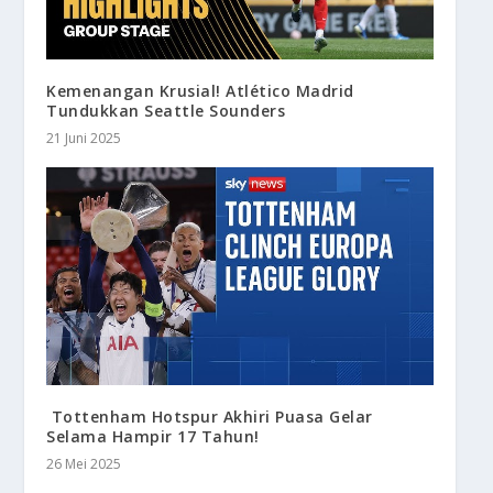
Kemenangan Krusial! Atlético Madrid
Tundukkan Seattle Sounders
21 Juni 2025
Tottenham Hotspur Akhiri Puasa Gelar
Selama Hampir 17 Tahun!
26 Mei 2025