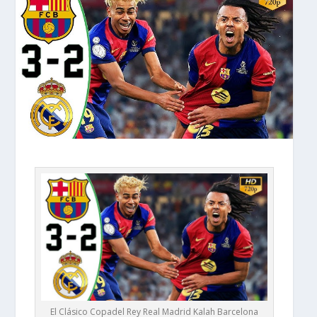
El Clásico Copadel Rey Real Madrid Kalah Barcelona