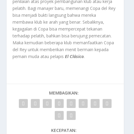
penilaian atas proyek pembangunan klub atau kerja
pelatih. Bagi manajer baru, memenangi Copa del Rey
bisa menjadi bukti langsung bahwa mereka
membawa klub ke arah yang benar. Sebaliknya,
kegagalan di Copa bisa mempercepat tekanan
terhadap pelatih, bahkan bisa berujung pemecatan.
Maka kemudian beberapa klub memanfaatkan Copa
del Rey untuk memberikan menit bermain kepada
pemain muda atau pelapis
El Clásico
.
MEMBAGIKAN:
KECEPATAN: