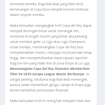
domestik mereka. Bagi klub-klub yang lebih kecil,
kemenangan di Copa bisa menjadi momen terbesar
dalam sejarah mereka.
Maka kemudian mengangkat trofi Copa del Rey dapat
menjadi dorongan besar untuk semangat tim,
terutama di tengah musim yang berat. Jika peluang
untuk merebut gelar La Liga atau Liga Champions
mulai menipis, memenangkan Copa del Rey bisa
menyelamatkan musim, menjaga moral pemain tetap
tinggi, dan mempertahankan kepercayaan suporter.
Bagi tim-tim yang tidak finis di zona Eropa di La Liga,
Memenangkan Copa Del Rey Otomatis Memberikan
Tiket Ke UEFA Europa League Musim Berikutnya
. Ini
sangat penting, terutama bagi klub-klub menengah,
karena selain menambah gengsi, tampil di Eropa juga
berarti tambahan pemasukan finansial.
Maka kemudian trofi ini sering kali menjadi tolok ukur