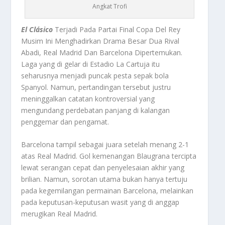
Angkat Trofi
El Clásico
Terjadi Pada Partai Final Copa Del Rey
Musim Ini Menghadirkan Drama Besar Dua Rival
Abadi, Real Madrid Dan Barcelona Dipertemukan.
Laga yang di gelar di Estadio La Cartuja itu
seharusnya menjadi puncak pesta sepak bola
Spanyol. Namun, pertandingan tersebut justru
meninggalkan catatan kontroversial yang
mengundang perdebatan panjang di kalangan
penggemar dan pengamat.
Barcelona tampil sebagai juara setelah menang 2-1
atas Real Madrid. Gol kemenangan Blaugrana tercipta
lewat serangan cepat dan penyelesaian akhir yang
brilian. Namun, sorotan utama bukan hanya tertuju
pada kegemilangan permainan Barcelona, melainkan
pada keputusan-keputusan wasit yang di anggap
merugikan Real Madrid.