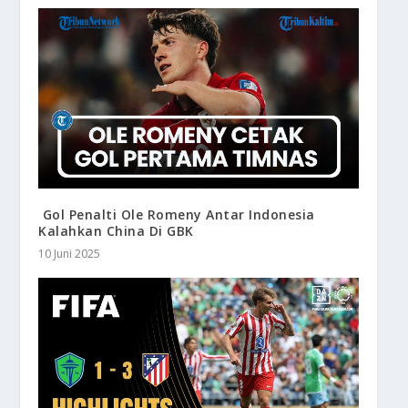
Gol Penalti Ole Romeny Antar Indonesia
Kalahkan China Di GBK
10 Juni 2025