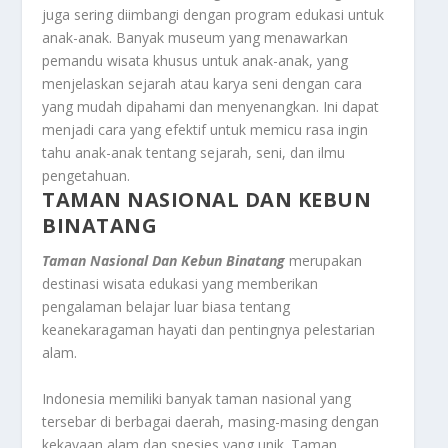
juga sering diimbangi dengan program edukasi untuk
anak-anak. Banyak museum yang menawarkan
pemandu wisata khusus untuk anak-anak, yang
menjelaskan sejarah atau karya seni dengan cara
yang mudah dipahami dan menyenangkan. Ini dapat
menjadi cara yang efektif untuk memicu rasa ingin
tahu anak-anak tentang sejarah, seni, dan ilmu
pengetahuan.
TAMAN NASIONAL DAN KEBUN
BINATANG
Taman Nasional Dan Kebun Binatang
merupakan
destinasi wisata edukasi yang memberikan
pengalaman belajar luar biasa tentang
keanekaragaman hayati dan pentingnya pelestarian
alam.
Indonesia memiliki banyak taman nasional yang
tersebar di berbagai daerah, masing-masing dengan
kekayaan alam dan spesies yang unik. Taman