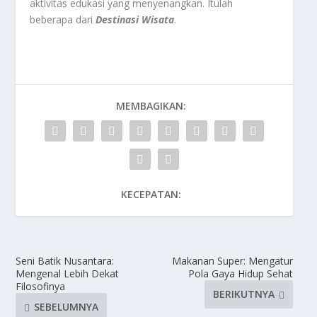
aktivitas edukasi yang menyenangkan. Itulah
beberapa dari
Destinasi Wisata
.
MEMBAGIKAN:
KECEPATAN:
Seni Batik Nusantara:
Makanan Super: Mengatur
Mengenal Lebih Dekat
Pola Gaya Hidup Sehat
Filosofinya
BERIKUTNYA
SEBELUMNYA