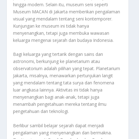
hingga modern. Selain itu, museum seni seperti
Museum MACAN di Jakarta memberikan pengalaman
visual yang mendalam tentang seni kontemporer.
Kunjungan ke museum ini tidak hanya
menyenangkan, tetapi juga membuka wawasan
keluarga mengenai sejarah dan budaya Indonesia.
Bagi keluarga yang tertarik dengan sains dan
astronomi, berkunjung ke planetarium atau
observatorium adalah pilihan yang tepat. Planetarium
Jakarta, misalnya, menawarkan pertunjukan langit
yang mendalam tentang tata surya dan fenomena
luar angkasa lainnya. Aktivitas ini tidak hanya
menyenangkan bagi anak-anak, tetapi juga
menambah pengetahuan mereka tentang ilmu
pengetahuan dan teknologi.
Berlibur sambil belajar sejarah dapat menjadi
pengalaman yang menyenangkan dan bermakna.