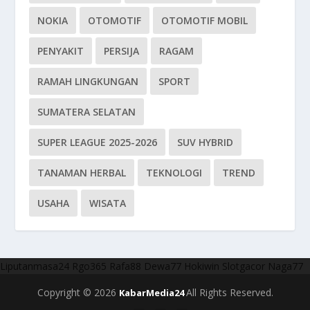
NOKIA
OTOMOTIF
OTOMOTIF MOBIL
PENYAKIT
PERSIJA
RAGAM
RAMAH LINGKUNGAN
SPORT
SUMATERA SELATAN
SUPER LEAGUE 2025-2026
SUV HYBRID
TANAMAN HERBAL
TEKNOLOGI
TREND
USAHA
WISATA
Liputanmasa24
Rgo365
Rafa88
Dewa77
Hokiwin
Slotgacor
Naga77
Copyright © 2026
All Rights Reserved.
KabarMedia24