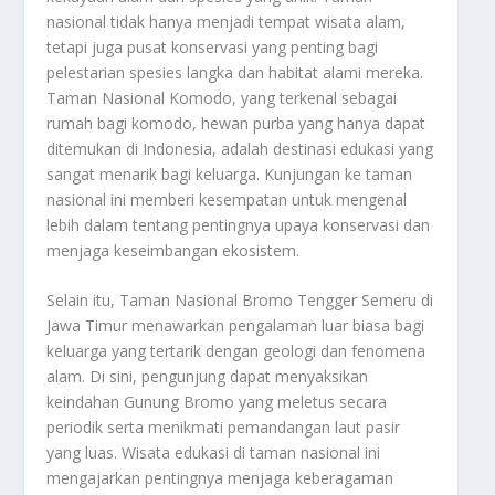
nasional tidak hanya menjadi tempat wisata alam,
tetapi juga pusat konservasi yang penting bagi
pelestarian spesies langka dan habitat alami mereka.
Taman Nasional Komodo, yang terkenal sebagai
rumah bagi komodo, hewan purba yang hanya dapat
ditemukan di Indonesia, adalah destinasi edukasi yang
sangat menarik bagi keluarga. Kunjungan ke taman
nasional ini memberi kesempatan untuk mengenal
lebih dalam tentang pentingnya upaya konservasi dan
menjaga keseimbangan ekosistem.
Selain itu, Taman Nasional Bromo Tengger Semeru di
Jawa Timur menawarkan pengalaman luar biasa bagi
keluarga yang tertarik dengan geologi dan fenomena
alam. Di sini, pengunjung dapat menyaksikan
keindahan Gunung Bromo yang meletus secara
periodik serta menikmati pemandangan laut pasir
yang luas. Wisata edukasi di taman nasional ini
mengajarkan pentingnya menjaga keberagaman