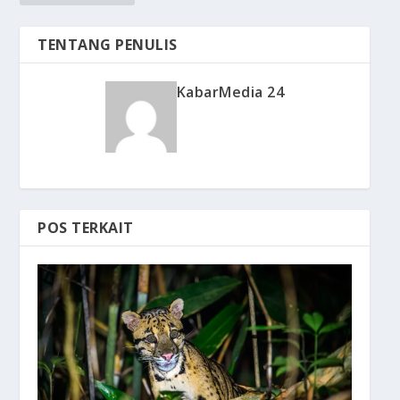
TENTANG PENULIS
KabarMedia 24
POS TERKAIT