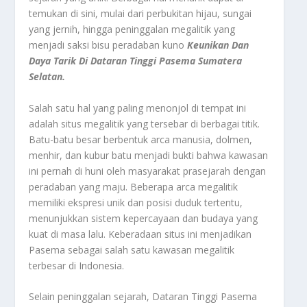
temukan di sini, mulai dari perbukitan hijau, sungai
yang jernih, hingga peninggalan megalitik yang
menjadi saksi bisu peradaban kuno
Keunikan Dan
Daya Tarik Di Dataran Tinggi Pasema Sumatera
Selatan.
Salah satu hal yang paling menonjol di tempat ini
adalah situs megalitik yang tersebar di berbagai titik.
Batu-batu besar berbentuk arca manusia, dolmen,
menhir, dan kubur batu menjadi bukti bahwa kawasan
ini pernah di huni oleh masyarakat prasejarah dengan
peradaban yang maju. Beberapa arca megalitik
memiliki ekspresi unik dan posisi duduk tertentu,
menunjukkan sistem kepercayaan dan budaya yang
kuat di masa lalu. Keberadaan situs ini menjadikan
Pasema sebagai salah satu kawasan megalitik
terbesar di Indonesia.
Selain peninggalan sejarah, Dataran Tinggi Pasema