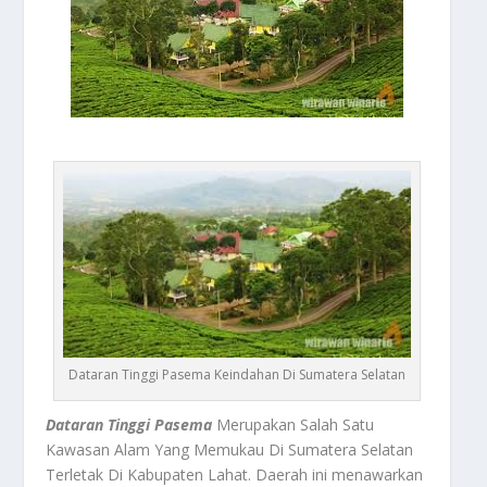
Dataran Tinggi Pasema Keindahan Di Sumatera Selatan
Dataran Tinggi Pasema
Merupakan Salah Satu
Kawasan Alam Yang Memukau Di Sumatera Selatan
Terletak Di Kabupaten Lahat. Daerah ini menawarkan