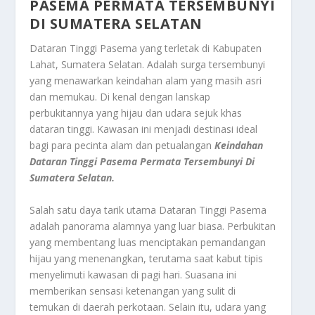
PASEMA PERMATA TERSEMBUNYI
DI SUMATERA SELATAN
Dataran Tinggi Pasema yang terletak di Kabupaten
Lahat, Sumatera Selatan. Adalah surga tersembunyi
yang menawarkan keindahan alam yang masih asri
dan memukau. Di kenal dengan lanskap
perbukitannya yang hijau dan udara sejuk khas
dataran tinggi. Kawasan ini menjadi destinasi ideal
bagi para pecinta alam dan petualangan
Keindahan
Dataran Tinggi Pasema Permata Tersembunyi Di
Sumatera Selatan.
Salah satu daya tarik utama Dataran Tinggi Pasema
adalah panorama alamnya yang luar biasa. Perbukitan
yang membentang luas menciptakan pemandangan
hijau yang menenangkan, terutama saat kabut tipis
menyelimuti kawasan di pagi hari. Suasana ini
memberikan sensasi ketenangan yang sulit di
temukan di daerah perkotaan. Selain itu, udara yang