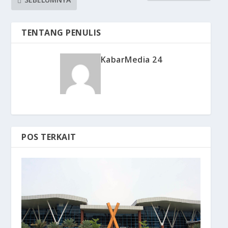
TENTANG PENULIS
KabarMedia 24
POS TERKAIT