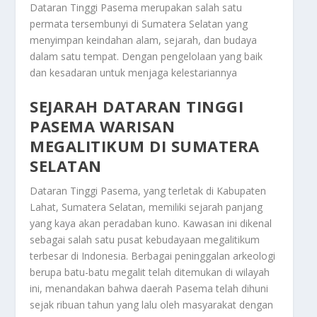
Dataran Tinggi Pasema merupakan salah satu
permata tersembunyi di Sumatera Selatan yang
menyimpan keindahan alam, sejarah, dan budaya
dalam satu tempat. Dengan pengelolaan yang baik
dan kesadaran untuk menjaga kelestariannya
SEJARAH DATARAN TINGGI
PASEMA WARISAN
MEGALITIKUM DI SUMATERA
SELATAN
Dataran Tinggi Pasema, yang terletak di Kabupaten
Lahat, Sumatera Selatan, memiliki sejarah panjang
yang kaya akan peradaban kuno. Kawasan ini dikenal
sebagai salah satu pusat kebudayaan megalitikum
terbesar di Indonesia. Berbagai peninggalan arkeologi
berupa batu-batu megalit telah ditemukan di wilayah
ini, menandakan bahwa daerah Pasema telah dihuni
sejak ribuan tahun yang lalu oleh masyarakat dengan