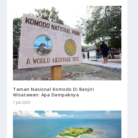
Taman Nasional Komodo Di Banjiri
Wisatawan: Apa Dampaknya
7 Juli 2025