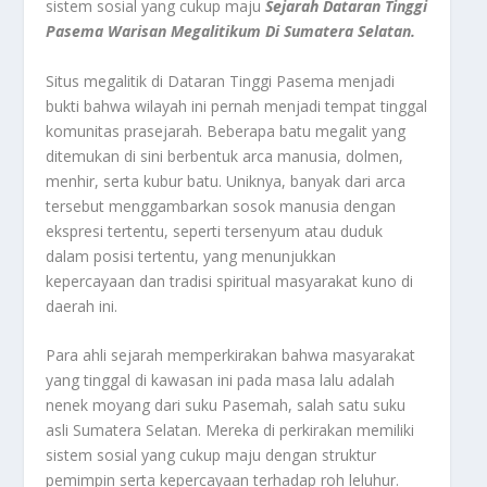
sistem sosial yang cukup maju
Sejarah Dataran Tinggi
Pasema Warisan Megalitikum Di Sumatera Selatan.
Situs megalitik di Dataran Tinggi Pasema menjadi
bukti bahwa wilayah ini pernah menjadi tempat tinggal
komunitas prasejarah. Beberapa batu megalit yang
ditemukan di sini berbentuk arca manusia, dolmen,
menhir, serta kubur batu. Uniknya, banyak dari arca
tersebut menggambarkan sosok manusia dengan
ekspresi tertentu, seperti tersenyum atau duduk
dalam posisi tertentu, yang menunjukkan
kepercayaan dan tradisi spiritual masyarakat kuno di
daerah ini.
Para ahli sejarah memperkirakan bahwa masyarakat
yang tinggal di kawasan ini pada masa lalu adalah
nenek moyang dari suku Pasemah, salah satu suku
asli Sumatera Selatan. Mereka di perkirakan memiliki
sistem sosial yang cukup maju dengan struktur
pemimpin serta kepercayaan terhadap roh leluhur.