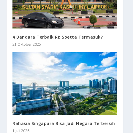
4 Bandara Terbaik RI: Soetta Termasuk?
21 Oktober 2025
Rahasia Singapura Bisa Jadi Negara Terbersih
1 Juli 2026