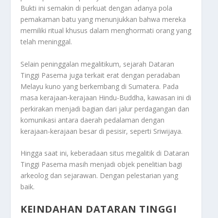
Bukti ini semakin di perkuat dengan adanya pola
pemakaman batu yang menunjukkan bahwa mereka
memiliki ritual khusus dalam menghormati orang yang
telah meninggal.
Selain peninggalan megalitikum, sejarah Dataran
Tinggi Pasema juga terkait erat dengan peradaban
Melayu kuno yang berkembang di Sumatera. Pada
masa kerajaan-kerajaan Hindu-Buddha, kawasan ini di
perkirakan menjadi bagian dari jalur perdagangan dan
komunikasi antara daerah pedalaman dengan
kerajaan-kerajaan besar di pesisir, seperti Sriwijaya.
Hingga saat ini, keberadaan situs megalitik di Dataran
Tinggi Pasema masih menjadi objek penelitian bagi
arkeolog dan sejarawan. Dengan pelestarian yang
baik.
KEINDAHAN DATARAN TINGGI