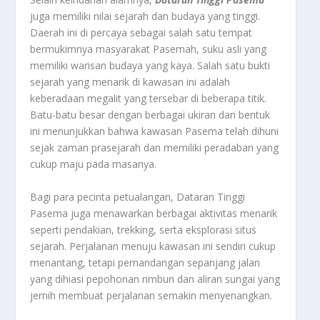
juga memiliki nilai sejarah dan budaya yang tinggi.
Daerah ini di percaya sebagai salah satu tempat
bermukimnya masyarakat Pasemah, suku asli yang
memiliki warisan budaya yang kaya. Salah satu bukti
sejarah yang menarik di kawasan ini adalah
keberadaan megalit yang tersebar di beberapa titik.
Batu-batu besar dengan berbagai ukiran dan bentuk
ini menunjukkan bahwa kawasan Pasema telah dihuni
sejak zaman prasejarah dan memiliki peradaban yang
cukup maju pada masanya.
Bagi para pecinta petualangan, Dataran Tinggi
Pasema juga menawarkan berbagai aktivitas menarik
seperti pendakian, trekking, serta eksplorasi situs
sejarah. Perjalanan menuju kawasan ini sendiri cukup
menantang, tetapi pemandangan sepanjang jalan
yang dihiasi pepohonan rimbun dan aliran sungai yang
jernih membuat perjalanan semakin menyenangkan.