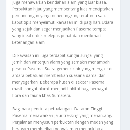
juga menawarkan keindahan alam yang luar biasa.
Perbukitan hijau yang membentang luas menciptakan
pemandangan yang menenangkan, terutama saat
kabut tipis menyelimuti kawasan ini di pagi hari. Udara
yang sejuk dan segar menjadikan Pasema tempat
yang ideal untuk melepas penat dan menikmati
ketenangan alam.
Di kawasan ini juga terdapat sungai-sungai yang
jernih dan air terjun alami yang semakin menambah
pesona Pasema. Suara gemericik air yang mengalir di
antara bebatuan memberikan suasana damai dan
menyegarkan. Beberapa hutan di sekitar Pasema
masih sangat alami, menjadi habitat bagi berbagai
flora dan fauna khas Sumatera.
Bagi para pencinta petualangan, Dataran Tinggi
Pasema menawarkan jalur trekking yang menantang.
Perjalanan menyusuri perbukitan dengan medan yang
beragam memberikan pengalaman menarik bagi