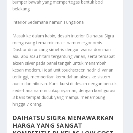
bumper bawah yang mempertegas bentuk bodi
belakang.
Interior Sederhana namun Fungsional
Masuk ke dalam kabin, desain interior Daihatsu Sigra
mengusung tema minimalis namun ergonomis.
Dasbor di rancang simetris dengan warna dominan
abu-abu atau hitam tergantung varian, serta terdapat
aksen silver pada panel tengah untuk menambah
kesan modern. Head unit touchscreen hadir di varian
tertinggi, memberikan kemudahan akses ke sistem
audio dan hiburan. Kursi-kursi di desain dengan bentuk
sederhana namun cukup nyaman, dengan konfigurasi
3 baris tempat duduk yang mampu menampung
hingga 7 orang.
DAIHATSU SIGRA MENAWARKAN
HARGA YANG SANGAT