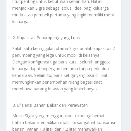
fitur penting untuk kebutuhan sehari-hari. Hal ini
menjadikan Sigra sebagai solusi ideal bagi keluarga
muda atau pembeli pertama yang ingin memiliki mobil
keluarga.
Kapasitas Penumpang yang Luas
Salah satu keunggulan utama Sigra adalah kapasitas 7
penumpang yang lega untuk mobil di kelasnya.
Dengan konfigurasi tiga baris kursi, seluruh anggota
keluarga dapat bepergian bersama tanpa perlu dua
kendaraan. Selain itu, baris ketiga yang bisa di lipat
memungkinkan penambahan ruang bagasi saat
membawa barang bawaan yang lebih banyak.
Efisiensi Bahan Bakar dan Perawatan
Mesin Sigra yang menggunakan teknologi hemat
bahan bakar menjadikan mobil ini sangat irit konsumsi
bensin. Varian 1.0 liter dan 1.2 liter menawarkan