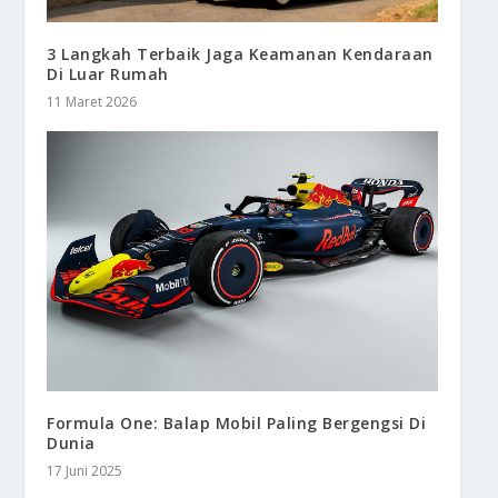
3 Langkah Terbaik Jaga Keamanan Kendaraan
Di Luar Rumah
11 Maret 2026
Formula One: Balap Mobil Paling Bergengsi Di
Dunia
17 Juni 2025