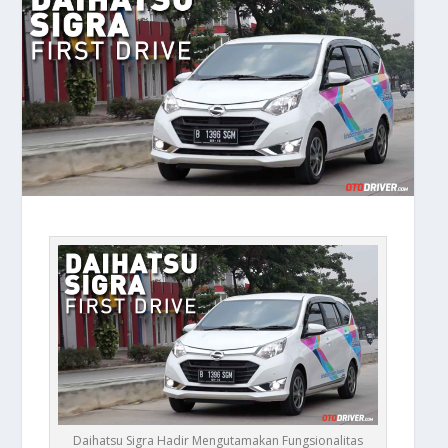
Daihatsu Sigra Hadir Mengutamakan Fungsionalitas