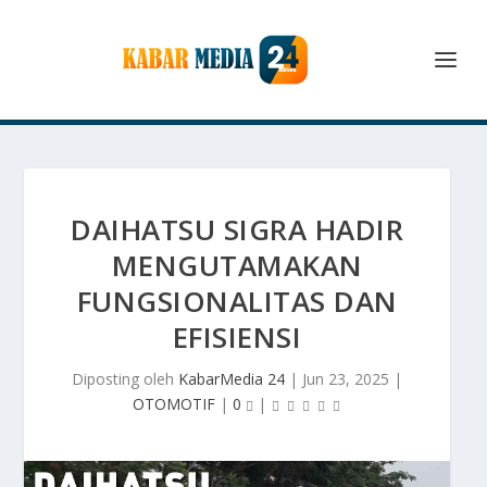
DAIHATSU SIGRA HADIR
MENGUTAMAKAN
FUNGSIONALITAS DAN
EFISIENSI
Diposting oleh
KabarMedia 24
|
Jun 23, 2025
|
OTOMOTIF
|
0
|