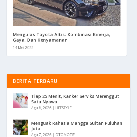
Mengulas Toyota Altis: Kombinasi Kinerja,
Gaya, Dan Kenyamanan
14 Mei 2025
BERITA TERBARU
Tiap 25 Menit, Kanker Serviks Merenggut
Satu Nyawa
Agu 8, 2026
|
LIFESTYLE
Menguak Rahasia Mangga Sultan Puluhan
Juta
Agu 7, 2026
|
OTOMOTIF