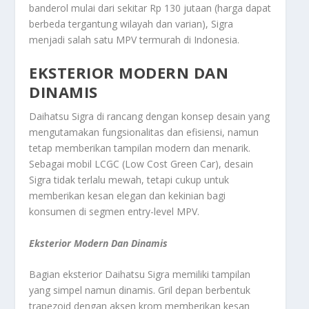
banderol mulai dari sekitar Rp 130 jutaan (harga dapat
berbeda tergantung wilayah dan varian), Sigra
menjadi salah satu MPV termurah di Indonesia.
EKSTERIOR MODERN DAN
DINAMIS
Daihatsu Sigra di rancang dengan konsep desain yang
mengutamakan fungsionalitas dan efisiensi, namun
tetap memberikan tampilan modern dan menarik.
Sebagai mobil LCGC (Low Cost Green Car), desain
Sigra tidak terlalu mewah, tetapi cukup untuk
memberikan kesan elegan dan kekinian bagi
konsumen di segmen entry-level MPV.
Eksterior Modern Dan Dinamis
Bagian eksterior Daihatsu Sigra memiliki tampilan
yang simpel namun dinamis. Gril depan berbentuk
trapezoid dengan aksen krom memberikan kesan