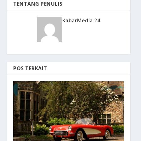
TENTANG PENULIS
KabarMedia 24
POS TERKAIT