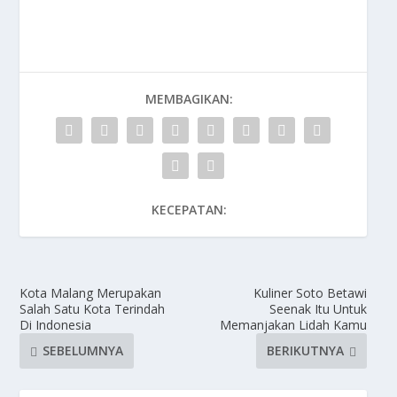
MEMBAGIKAN:
KECEPATAN:
Kota Malang Merupakan
Kuliner Soto Betawi
Salah Satu Kota Terindah
Seenak Itu Untuk
Di Indonesia
Memanjakan Lidah Kamu
SEBELUMNYA
BERIKUTNYA