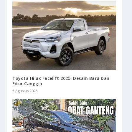
Toyota Hilux Facelift 2025: Desain Baru Dan
Fitur Canggih
5 Agustus 2025