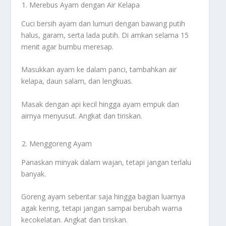
Merebus Ayam dengan Air Kelapa
Cuci bersih ayam dan lumuri dengan bawang putih
halus, garam, serta lada putih. Di amkan selama 15
menit agar bumbu meresap.
Masukkan ayam ke dalam panci, tambahkan air
kelapa, daun salam, dan lengkuas.
Masak dengan api kecil hingga ayam empuk dan
airnya menyusut. Angkat dan tiriskan.
Menggoreng Ayam
Panaskan minyak dalam wajan, tetapi jangan terlalu
banyak.
Goreng ayam sebentar saja hingga bagian luarnya
agak kering, tetapi jangan sampai berubah warna
kecokelatan. Angkat dan tiriskan.