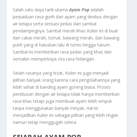
Salah satu daya tarik utama
Ayam Pop
adalah
perpaduan rasa gurih dari ayam yang direbus dengan
air kelapa serta sensasi pedas dari sambal
pendampingnya. Sambal merah khas Kulier ini di buat
dari cabai merah, tomat, bawang merah, dan bawang
putih yang di haluskan lalu di tumis hingga harum.
Sambal ini memberikan rasa pedas yang khas dan
semakin memperkaya cita rasa hidangan.
Selain rasanya yang lezat, Kulier ini juga menjadi
pilihan banyak orang karena cara pengolahannya yang
lebih sehat di banding ayam goreng biasa. Proses
perebusan dengan air kelapa tidak hanya memberikan
rasa khas tetapi juga membuat ayam lebih empuk
tanpa menggunakan banyak minyak. Hal ini
menjadikan Kulier ini sebagai pilihan yang lebih ringan
namun tetap menggugah selera.
SEJARAH AYAM POP