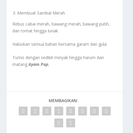
Membuat Sambal Merah
Rebus cabai merah, bawang merah, bawang putih,
dan tomat hingga lunak.
Haluskan semua bahan bersama garam dan gula.
Tumis dengan sedikit minyak hingga harum dan
matang
Ayam
Pop.
MEMBAGIKAN: