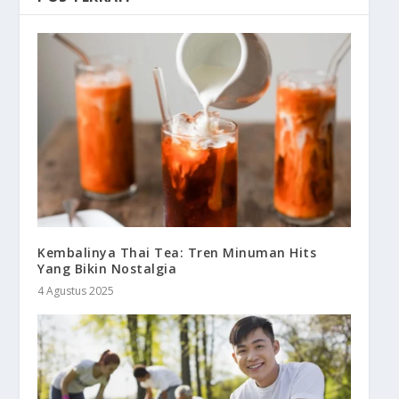
Kembalinya Thai Tea: Tren Minuman Hits
Yang Bikin Nostalgia
4 Agustus 2025