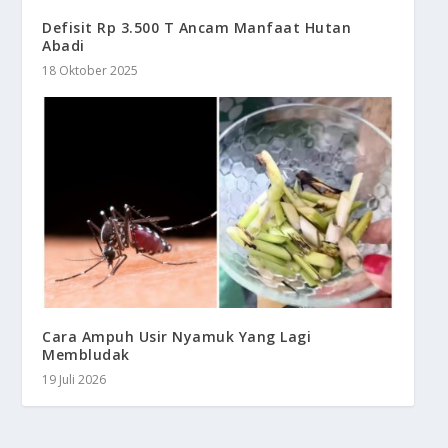
Defisit Rp 3.500 T Ancam Manfaat Hutan
Abadi
18 Oktober 2025
Cara Ampuh Usir Nyamuk Yang Lagi
Membludak
19 Juli 2026