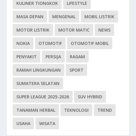
KULINER TIONGKOK
LIFESTYLE
MASA DEPAN
MENGENAL
MOBIL LISTRIK
MOTOR LISTRIK
MOTOR MATIC
NEWS
NOKIA
OTOMOTIF
OTOMOTIF MOBIL
PENYAKIT
PERSIJA
RAGAM
RAMAH LINGKUNGAN
SPORT
SUMATERA SELATAN
SUPER LEAGUE 2025-2026
SUV HYBRID
TANAMAN HERBAL
TEKNOLOGI
TREND
USAHA
WISATA