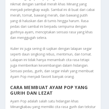
nikmat dengan sambal merah khas Minang yang
menjadi pelengkap wajib. Sambal ini di buat dari cabai
merah, tomat, bawang merah, dan bawang putih
yang di haluskan dan di tumis hingga harum. Rasa
pedas dari sambal ini berpadu sempurna dengan
gurihnya ayam, menciptakan sensasi rasa yang khas
dan menggugah selera.
Kulier ini juga sering di sajikan dengan lalapan segar
seperti daun singkong rebus, mentimun, dan tomat.
Lalapan ini tidak hanya menambah cita rasa tetapi
juga memberikan keseimbangan dalam hidangan.
Sensasi pedas, gurih, dan segar inilah yang membuat
Ayam Pop menjadi favorit banyak orang.
CARA MEMBUAT AYAM POP YANG
GURIH DAN LEZAT
Ayam Pop adalah salah satu hidangan khas
Minangkabau yang memiliki cita rasa gurih dan tekstur