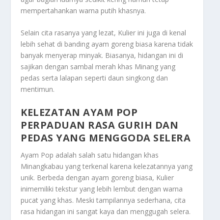
mempertahankan warna putih khasnya.
Selain cita rasanya yang lezat, Kulier ini juga di kenal
lebih sehat di banding ayam goreng biasa karena tidak
banyak menyerap minyak. Biasanya, hidangan ini di
sajikan dengan sambal merah khas Minang yang
pedas serta lalapan seperti daun singkong dan
mentimun.
KELEZATAN AYAM POP
PERPADUAN RASA GURIH DAN
PEDAS YANG MENGGODA SELERA
Ayam Pop adalah salah satu hidangan khas
Minangkabau yang terkenal karena kelezatannya yang
unik. Berbeda dengan ayam goreng biasa, Kulier
inimemiliki tekstur yang lebih lembut dengan warna
pucat yang khas. Meski tampilannya sederhana, cita
rasa hidangan ini sangat kaya dan menggugah selera.