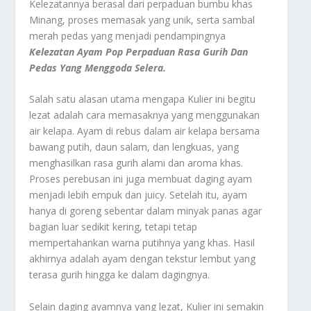
Kelezatannya berasal dari perpaduan bumbu khas
Minang, proses memasak yang unik, serta sambal
merah pedas yang menjadi pendampingnya
Kelezatan Ayam Pop Perpaduan Rasa Gurih Dan
Pedas Yang Menggoda Selera.
Salah satu alasan utama mengapa Kulier ini begitu
lezat adalah cara memasaknya yang menggunakan
air kelapa. Ayam di rebus dalam air kelapa bersama
bawang putih, daun salam, dan lengkuas, yang
menghasilkan rasa gurih alami dan aroma khas.
Proses perebusan ini juga membuat daging ayam
menjadi lebih empuk dan juicy. Setelah itu, ayam
hanya di goreng sebentar dalam minyak panas agar
bagian luar sedikit kering, tetapi tetap
mempertahankan warna putihnya yang khas. Hasil
akhirnya adalah ayam dengan tekstur lembut yang
terasa gurih hingga ke dalam dagingnya.
Selain daging ayamnya yang lezat, Kulier ini semakin