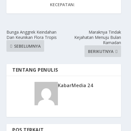
KECEPATAN:
Bunga Anggrek Keindahan
Maraknya Tindak
Dan Keunikan Flora Tropis
Kejahatan Menuju Bulan
Ramadan
SEBELUMNYA
BERIKUTNYA
TENTANG PENULIS
KabarMedia 24
POS TERKAIT