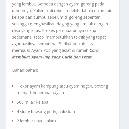
yang lembut. Berbeda dengan ayam goreng pada
umumnya, Kulier ini di rebus terlebih dahulu dalam air
kelapa dan bumbu sebelum di goreng sebentar,
sehingga menghasilkan daging yang empuk dengan
rasa yang khas. Proses pembuatannya cukup
sederhana, tetapi membutuhkan teknik yang tepat
agar hasilnya sempurna. Berikut adalah cara
membuat Ayam Pop yang lezat di rumah
Cara
Membuat Ayam Pop Yang Gurih Dan Lezat.
Bahan-bahan:
1 ekor ayam kampung atau ayam negeri, potong
menjadi beberapa bagian
500 ml air kelapa
4 siung bawang putih, haluskan
2 lembar daun salam