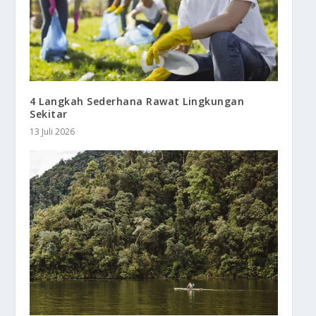
4 Langkah Sederhana Rawat Lingkungan
Sekitar
13 Juli 2026