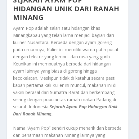
HIDANGAN UNIK DARI RANAH
MINANG
Ayam Pop adalah salah satu hidangan khas
Minangkabau yang telah lama menjadi bagian dari
kuliner Nusantara. Berbeda dengan ayam goreng
pada umumnya, Kulier ini memiliki warna putih pucat
dengan tekstur yang lembut dan rasa yang gurih.
Keunikan ini membuatnya berbeda dari hidangan
ayam lainnya yang biasa di goreng hingga
kecokelatan. Meskipun tidak di ketahui secara pasti
kapan pertama kali Kulier ini muncul, makanan ini di
yakini berasal dari Sumatra Barat dan berkembang
seiring dengan popularitas rumah makan Padang di
seluruh Indonesia
Sejarah Ayam Pop Hidangan Unik
Dari Ranah Minang.
Nama “Ayam Pop” sendiri cukup menarik dan berbeda
dari penamaan makanan Minang lainnya yang