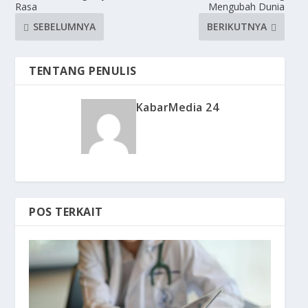
Rasa
Mengubah Dunia
SEBELUMNYA
BERIKUTNYA
TENTANG PENULIS
KabarMedia 24
POS TERKAIT