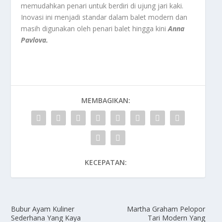
memudahkan penari untuk berdiri di ujung jari kaki.
Inovasi ini menjadi standar dalam balet modern dan
masih digunakan oleh penari balet hingga kini
Anna
Pavlova.
MEMBAGIKAN:
KECEPATAN:
Bubur Ayam Kuliner
Martha Graham Pelopor
Sederhana Yang Kaya
Tari Modern Yang