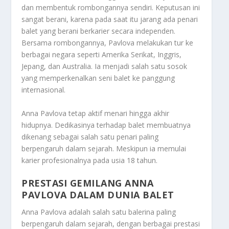
dan membentuk rombongannya sendiri. Keputusan ini
sangat berani, karena pada saat itu jarang ada penari
balet yang berani berkarier secara independen.
Bersama rombongannya, Pavlova melakukan tur ke
berbagai negara seperti Amerika Serikat, Inggris,
Jepang, dan Australia. Ia menjadi salah satu sosok
yang memperkenalkan seni balet ke panggung
internasional.
Anna Pavlova tetap aktif menari hingga akhir
hidupnya. Dedikasinya terhadap balet membuatnya
dikenang sebagai salah satu penari paling
berpengaruh dalam sejarah. Meskipun ia memulai
karier profesionalnya pada usia 18 tahun.
PRESTASI GEMILANG ANNA
PAVLOVA DALAM DUNIA BALET
Anna Pavlova adalah salah satu balerina paling
berpengaruh dalam sejarah, dengan berbagai prestasi