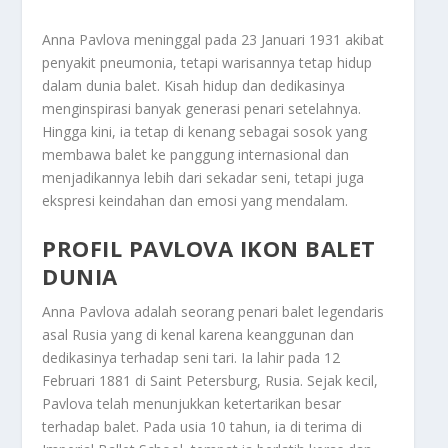
Anna Pavlova meninggal pada 23 Januari 1931 akibat
penyakit pneumonia, tetapi warisannya tetap hidup
dalam dunia balet. Kisah hidup dan dedikasinya
menginspirasi banyak generasi penari setelahnya.
Hingga kini, ia tetap di kenang sebagai sosok yang
membawa balet ke panggung internasional dan
menjadikannya lebih dari sekadar seni, tetapi juga
ekspresi keindahan dan emosi yang mendalam.
PROFIL PAVLOVA IKON BALET
DUNIA
Anna Pavlova adalah seorang penari balet legendaris
asal Rusia yang di kenal karena keanggunan dan
dedikasinya terhadap seni tari. Ia lahir pada 12
Februari 1881 di Saint Petersburg, Rusia. Sejak kecil,
Pavlova telah menunjukkan ketertarikan besar
terhadap balet. Pada usia 10 tahun, ia di terima di