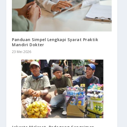
Panduan Simpel Lengkapi Syarat Praktik
Mandiri Dokter
23 Mei 2026