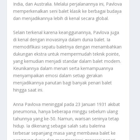
India, dan Australia. Melalui perjalanannya ini, Pavlova
memperkenalkan seni balet klasik ke berbagai budaya
dan menjadikannya lebih di kenal secara global.
Selain terkenal karena keanggunannya, Pavlova juga
di kenal dengan inovasinya dalam dunia balet. Ia
memodifikasi sepatu baletnya dengan menambahkan
dukungan ekstra untuk mempermudah teknik pointe,
yang kemudian menjadi standar dalam balet modern.
Keunikannya dalam menari serta kemampuannya
menyampaikan emosi dalam setiap gerakan
menjadikannya panutan bagi banyak penari balet
hingga saat ini.
Anna Pavlova meninggal pada 23 Januari 1931 akibat
pneumonia, hanya beberapa minggu sebelum ulang
tahunnya yang ke-50. Namun, warisan seninya tetap
hidup. Ia dikenang sebagai salah satu balerina
terbesar sepanjang masa yang membawa balet ke