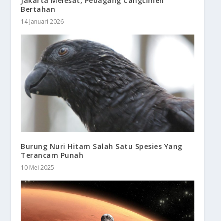
Jakarta Melesat, Pedagang Cangcimen
Bertahan
14 Januari 2026
Burung Nuri Hitam Salah Satu Spesies Yang
Terancam Punah
10 Mei 2025