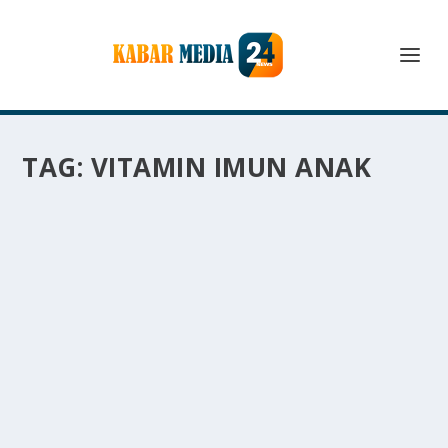
TAG:
VITAMIN IMUN ANAK