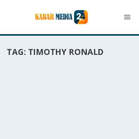
TAG:
TIMOTHY RONALD
TIMOTHY RONALD ADALAH SALAH SATU